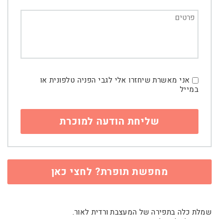
אני מאשרת שיחזרו אלי לגבי הפניה טלפונית או
במייל
מחפשת תופרת? לחצי כאן
שמלת כלה בתפירה של המעצבת ורדית לאור.