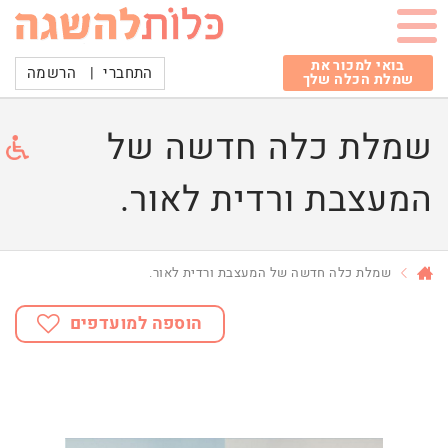
בואי למכור את
התחברי
|
הרשמה
שמלת הכלה שלך
שמלת כלה חדשה של
המעצבת ורדית לאור.
שמלת כלה חדשה של המעצבת ורדית לאור.
הוספה למועדפים