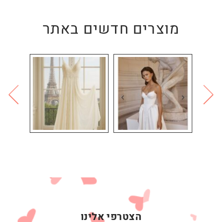
מוצרים חדשים באתר
הצטרפי אלינו