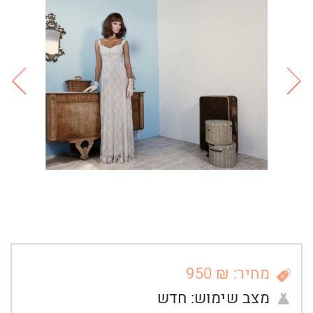
מחיר: ₪ 950
מצב שימוש:
חדש