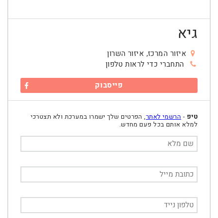
גיא
איזור המרכז, איזור השרון
התחברי כדי לראות טלפון
פייסבוק
טיפ
-
הרשמי לאתר
, הפרטים שלך ישמרו במערכת ולא תצטרכי
למלא אותם בכל פעם מחדש.