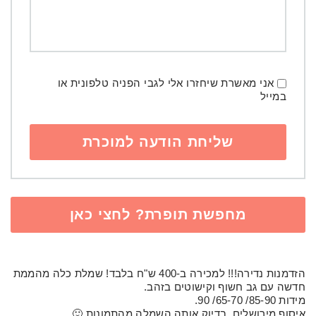
אני מאשרת שיחזרו אלי לגבי הפניה טלפונית או
במייל
מחפשת תופרת? לחצי כאן
הזדמנות נדירה!!! למכירה ב-400 ש"ח בלבד! שמלת כלה מהממת
חדשה עם גב חשוף וקישוטים בזהב.
מידות 85-90/ 65-70/ 90.
איסוף מירושלים. בדיוק אותה השמלה מהתמונות 🙂