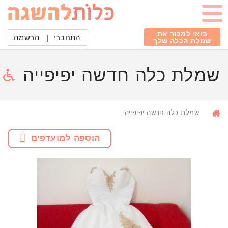
בואי למכור את
התחברי
|
הרשמה
שמלת הכלה שלך
שמלת כלה חדשה יפיפייה
שמלת כלה חדשה יפיפייה
הוספה למועדפים