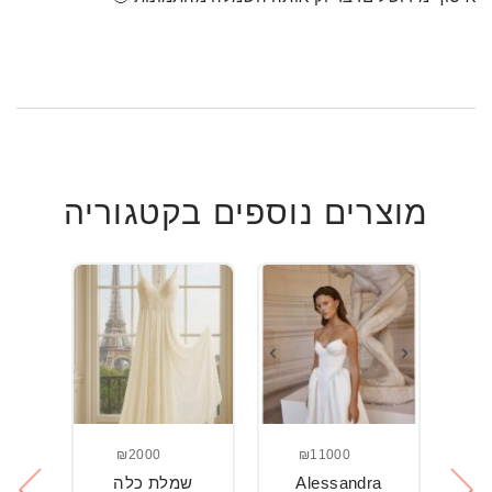
מוצרים נוספים בקטגוריה
₪2000
₪11000
Alessandra
שמלת כלה
ש