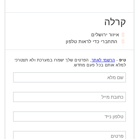
קרלה
איזור ירושלים
התחברי כדי לראות טלפון
טיפ
-
הרשמי לאתר
, הפרטים שלך ישמרו במערכת ולא תצטרכי
למלא אותם בכל פעם מחדש.