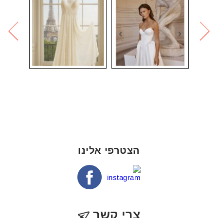
הצטרפי אלינו
צרי קשר