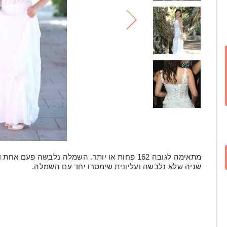
לי
מתאימה לגובה 162 פחות או יותר. השמלה נלבשה פע
שניה שלא נלבשה ועליונית שימסרו יחד עם השמלה.