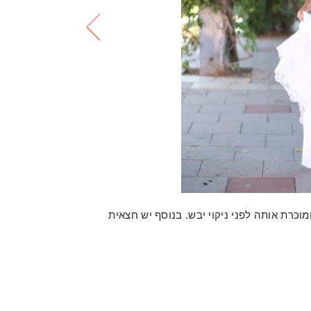
ם אחת ומוכרת אותה לפני ניקוי יבש. בנוסף יש חצאית