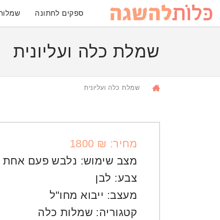
ספקים לחתונה
שמלות
שמלת כלה ועליונית
שמלת כלה ועליונית
מחיר: ₪ 1800
מצב שימוש:
נלבש פעם אחת
צבע:
לבן
מעצב:
ייבוא מחו"ל
קטגוריה:
שמלות כלה