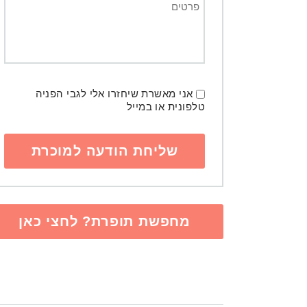
אני מאשרת שיחזרו אלי לגבי הפניה
טלפונית או במייל
מחפשת תופרת? לחצי כאן