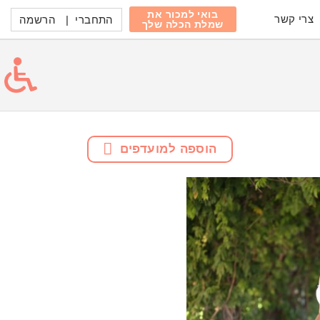
בואי למכור את
צרי קשר
התחברי
|
הרשמה
שמלת הכלה שלך
הוספה למועדפים