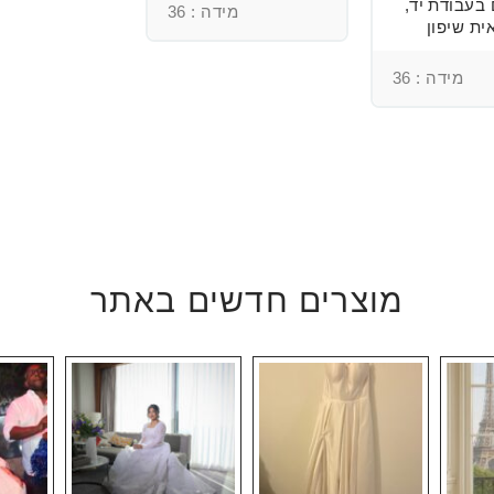
 בעבודת יד,
מידה : 36
ית שיפון
מידה : 36
מוצרים חדשים באתר