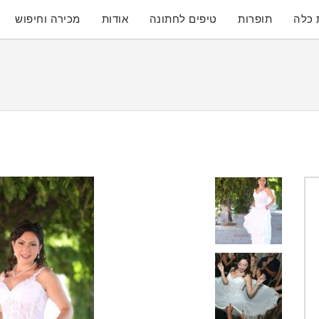
 כלה
תופרות
טיפים לחתונה
אודות
מכירה וחיפוש