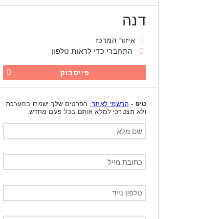
דנה
איזור המרכז
התחברי כדי לראות טלפון
פייסבוק
טיפ
-
הרשמי לאתר
, הפרטים שלך ישמרו במערכת
ולא תצטרכי למלא אותם בכל פעם מחדש.