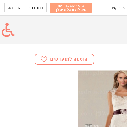
בואי למכור את
התחברי
|
הרשמה
צרי קשר
שמלת הכלה שלך
הוספה למועדפים