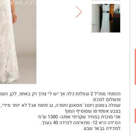
הזמנתי מחו"ל 2 שמלות כלה אך יש לי צורך רק באחת. ל
ותשלום למכס.
שמלה בסגנון וינטג' מסאטן ותחרה, גב פתוח אבל לא יותר מידי
בצבע אספרסו שמוסיף המון!
אני מוכרת במחיר שקניתי אותה- 1300 ש"ח
המידה היא 12- מתאימה למידה 40 בערך.
למכירה בבאר שבע.