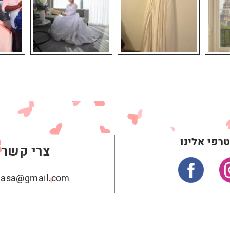
רפי אלינו
צרי קשר
ehasa@gmail.com