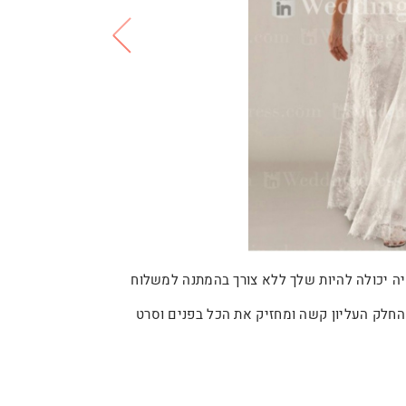
כן, השניה יכולה להיות שלך ללא צורך בהמתנה למשלוח
, החלק העליון קשה ומחזיק את הכל בפנים וסרט