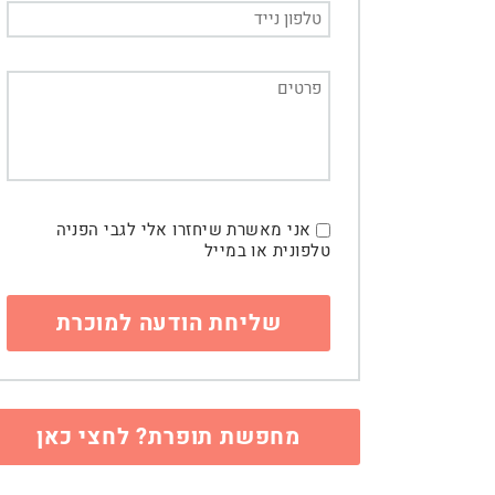
אני מאשרת שיחזרו אלי לגבי הפניה
טלפונית או במייל
מחפשת תופרת? לחצי כאן