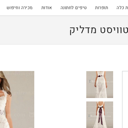
 כלה
תופרות
טיפים לחתונה
אודות
מכירה וחיפוש
וויסט מדליק