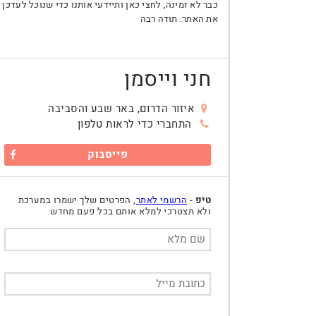
כבר לא זמינה, לחצי כאן ותיידעי אותנו כדי שנוכל לעדכן
את האתר. תודה רבה
חני וייסמן
איזור הדרום, באר שבע והסביבה
התחברי כדי לראות טלפון
פייסבוק
טיפ
-
הרשמי לאתר
, הפרטים שלך ישמרו במערכת
ולא תצטרכי למלא אותם בכל פעם מחדש.