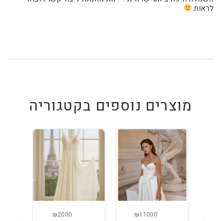
לראות
מוצרים נוספים בקטגוריה
₪2000
₪11000