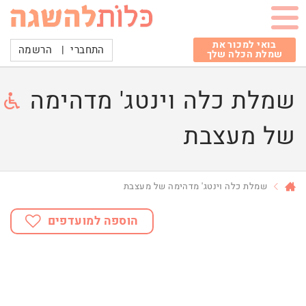
בואי למכור את
התחברי
|
הרשמה
שמלת הכלה שלך
שמלת כלה וינטג' מדהימה
של מעצבת
שמלת כלה וינטג' מדהימה של מעצבת
הוספה למועדפים