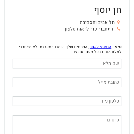
חן יוסף
תל אביב והסביבה
התחברי כדי לראות טלפון
טיפ
-
הרשמי לאתר
, הפרטים שלך ישמרו במערכת ולא תצטרכי
למלא אותם בכל פעם מחדש.