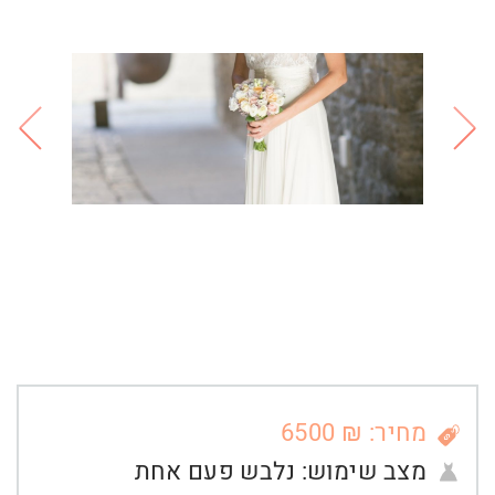
מחיר: ₪ 6500
מצב שימוש:
נלבש פעם אחת