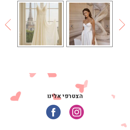
הצטרפי אלינו