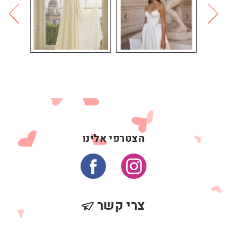
הצטרפי אלינו
צרי קשר