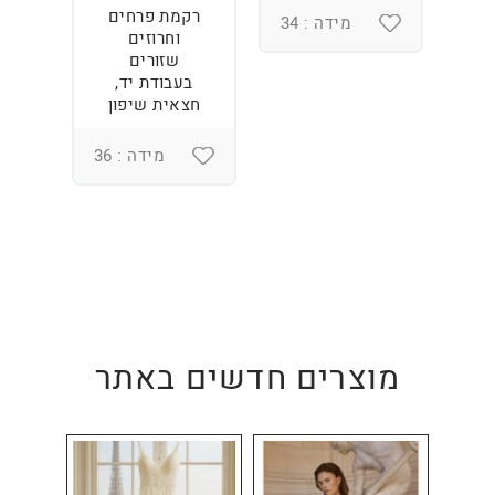
רקמת פרחים
מידה : 34
וחרוזים
3
שזורים
בעבודת יד,
חצאית שיפון
מידה : 36
מוצרים חדשים באתר