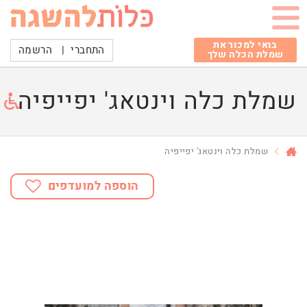
בואי למכור את
התחברי
|
הרשמה
שמלת הכלה שלך
שמלת כלה וינטאג' יפייפיה
שמלת כלה וינטאג' יפייפיה
הוספה למועדפים