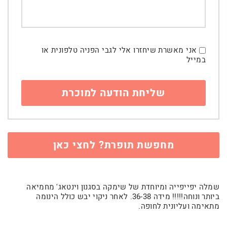
אני מאשרת שיחזרו אלי לגבי הפניה טלפונית או
במייל
מחפשת תופרת? לחצי כאן
שמלה יפייפייה ומיוחדת של שימקה בסגנון וינטאג' מחמיאה
ביותר ונוחה!!!!! מידה 36-38. לאחר ניקוי יבש כולל הינומה
מתאימה ועליונית לחופה.