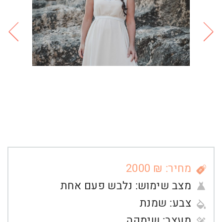
מחיר: ₪ 2000
מצב שימוש:
נלבש פעם אחת
צבע:
שמנת
מעצב:
שימקה