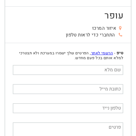
עופר
איזור המרכז
התחברי כדי לראות טלפון
טיפ
-
הרשמי לאתר
, הפרטים שלך ישמרו במערכת ולא תצטרכי
למלא אותם בכל פעם מחדש.