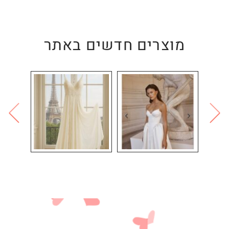
מוצרים חדשים באתר