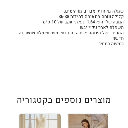
שמלה מיוחדת, מבדים מדהימים.
קלילה ונוחה מתאימה למידות 36-38.
הגובה שלי הוא 1.64 ונעלתי עקב של 10 ס״מ
השמלה לאחר ניקוי יבש
המחיר כולל הינומה ארוכה מבד טול משי ושמלת שושבינה
חדשה.
גמישה במחיר.
מוצרים נוספים בקטגוריה