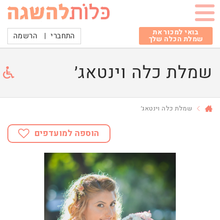
בואי למכור את
התחברי
|
הרשמה
שמלת הכלה שלך
שמלת כלה וינטאג׳
שמלת כלה וינטאג׳
הוספה למועדפים