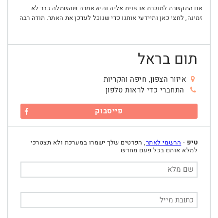
אם התקשרת למוכרת או פנית אליה והיא אמרה שהשמלה כבר לא
זמינה, לחצי כאן ותיידעי אותנו כדי שנוכל לעדכן את האתר. תודה רבה
תום בראל
איזור הצפון, חיפה והקריות
התחברי כדי לראות טלפון
פייסבוק
טיפ
-
הרשמי לאתר
, הפרטים שלך ישמרו במערכת ולא תצטרכי
למלא אותם בכל פעם מחדש.