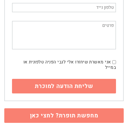
אני מאשרת שיחזרו אלי לגבי הפניה טלפונית או
במייל
מחפשת תופרת? לחצי כאן