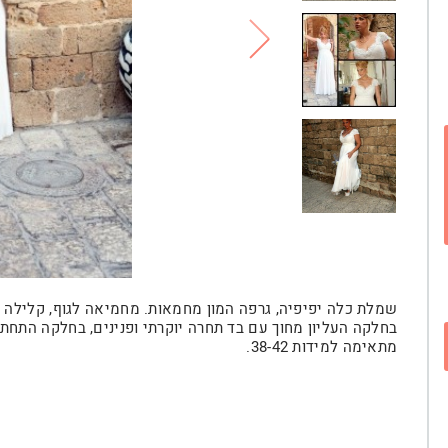
שמלת כלה יפיפיה, גרפה המון מחמאות. מחמיאה לגוף, קלילה ונ
בחלקה העליון מחוך עם בד תחרה יוקרתי ופנינים, בחלקה התחתון
מתאימה למידות 38-42.