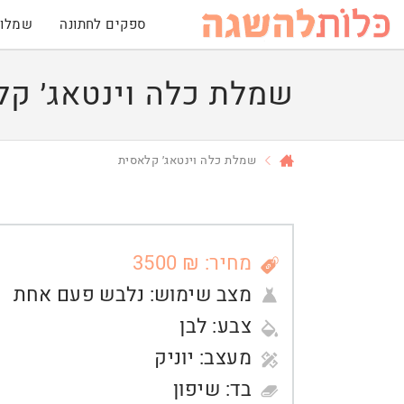
ספקים לחתונה
שמלות
שמלת כלה וינטאג׳ קל
שמלת כלה וינטאג׳ קלאסית
מחיר: ₪ 3500
מצב שימוש:
נלבש פעם אחת
צבע:
לבן
מעצב:
יוניק
בד:
שיפון