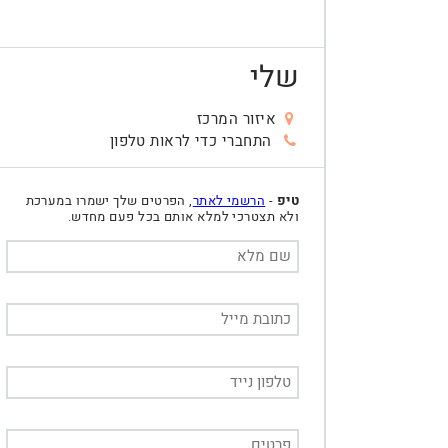
שלי
איזור המרכז
התחברי כדי לראות טלפון
טיפ
-
הרשמי לאתר
, הפרטים שלך ישמרו במערכת
ולא תצטרכי למלא אותם בכל פעם מחדש.