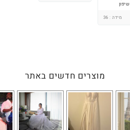
שיפון
מידה : 36
מוצרים חדשים באתר