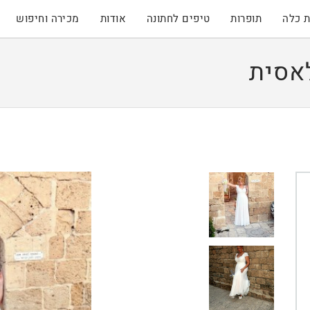
 כלה
תופרות
טיפים לחתונה
אודות
מכירה וחיפוש
אסית