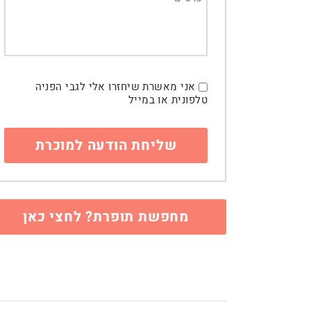
אני מאשרת שיחזרו אלי לגבי הפניה
טלפונית או במייל
מחפשת תופרת? לחצי כאן