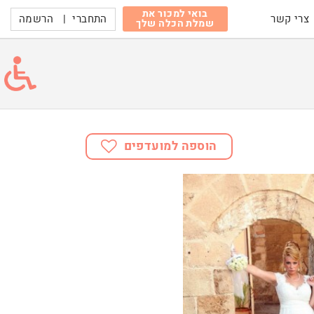
בואי למכור את
התחברי
|
הרשמה
צרי קשר
שמלת הכלה שלך
הוספה למועדפים