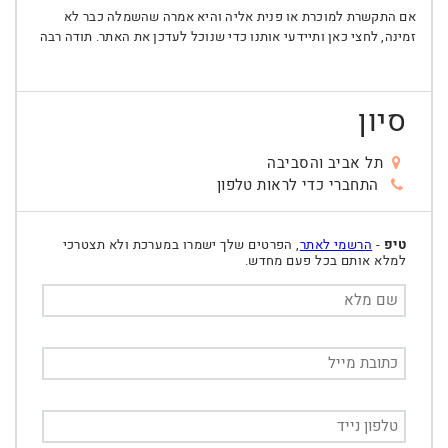
אם התקשרת למוכרת או פנית אליה והיא אמרה שהשמלה כבר לא
זמינה, לחצי כאן ותיידעי אותנו כדי שנוכל לעדכן את האתר. תודה רבה
סיון
תל אביב והסביבה
התחברי כדי לראות טלפון
טיפ
-
הרשמי לאתר
, הפרטים שלך ישמרו במערכת ולא תצטרכי
למלא אותם בכל פעם מחדש.