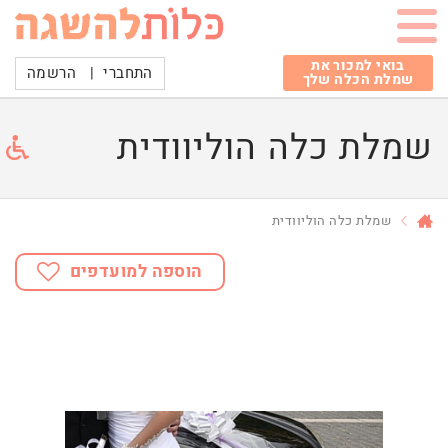
בואי למכור את
התחברי
|
הרשמה
שמלת הכלה שלך
שמלת כלה הוליוודית
שמלת כלה הוליוודית
הוספה למועדפים