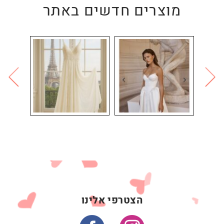
מוצרים חדשים באתר
הצטרפי אלינו