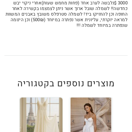
3000 $נלבשה לערב אחד (פחות מחמש שעות)אחרי ניקוי יבש
כחדשה!! לשמלה שובל ארוך אשר ניתן לצמצמו בקשירה לאחר
החופה וכן להחזיקו ביד! לשמלה סטרפלס משובץ באבנים המשוות
למראה יוקרתי, עליונית אשר נפתרה במיוחד (500₪) וכן הינומה
שנפתרה במיוחד לשמלה !!!
מוצרים נוספים בקטגוריה