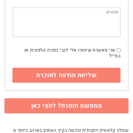
אני מאשרת שיחזרו אלי לגבי הפניה טלפונית או
במייל
מחפשת תופרת? לחצי כאן
שמלה קלאסית ויוקרתית נרכשה בקיץ האחרון בארהב ביותר מ