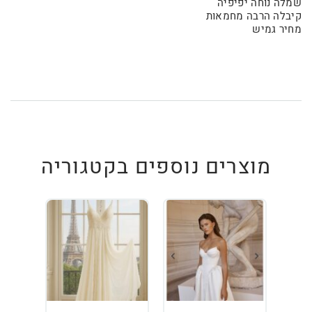
שמלה נוחה יפיפיה
קיבלה הרבה מחמאות
מחיר גמיש
מוצרים נוספים בקטגוריה