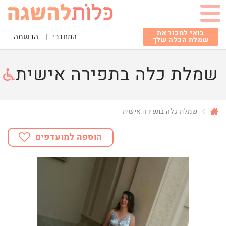
בואי למכור את
התחברי
|
הרשמה
שמלת הכלה שלך
שמלת כלה בתפירה אישית
שמלת כלה בתפירה אישית
הוספה למועדפים