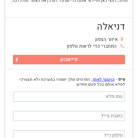
זמינה, לחצי כאן ותיידעי אותנו כדי שנוכל לעדכן את האתר. תודה רבה
דניאלה
איזור הצפון
התחברי כדי לראות טלפון
פייסבוק
טיפ
-
הרשמי לאתר
, הפרטים שלך ישמרו במערכת ולא תצטרכי
למלא אותם בכל פעם מחדש.