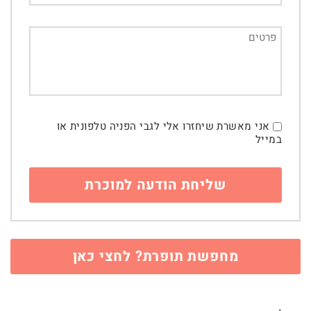
אני מאשרת שיחזרו אלי לגבי הפניה טלפונית או
במייל
מחפשת תופרת? לחצי כאן