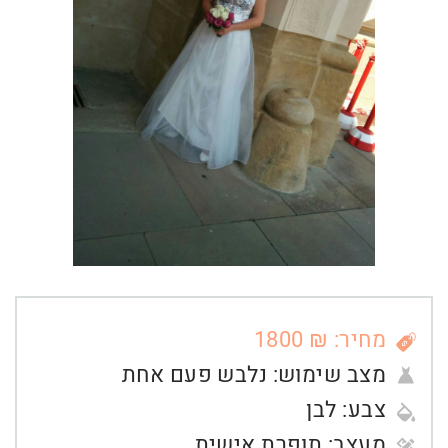
מחיר: ₪ 1800
מצב שימוש:
נלבש פעם אחת
צבע:
לבן
מעצב:
תופרת אישית