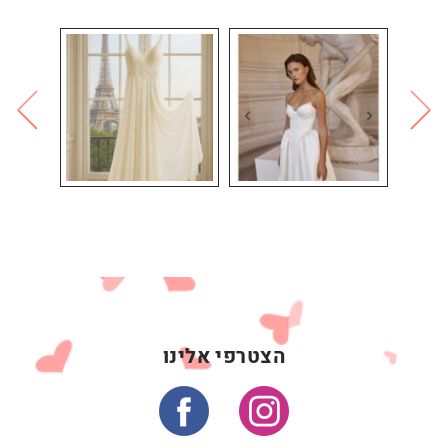
הצטרפי אלינו