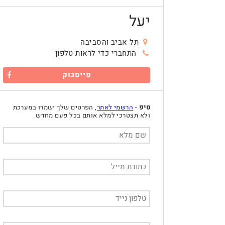
יעל
תל אביב והסביבה
התחברי כדי לראות טלפון
פייסבוק
טיפ
-
הרשמי לאתר
, הפרטים שלך ישמרו במערכת
ולא תצטרכי למלא אותם בכל פעם מחדש.