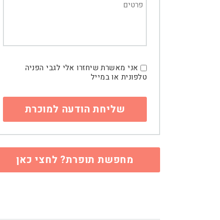
אני מאשרת שיחזרו אלי לגבי הפניה
טלפונית או במייל
מחפשת תופרת? לחצי כאן