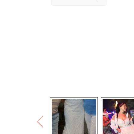
מידה : 36