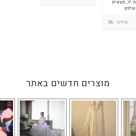
 יד, חצאית
שיפון
מידה : 36
מוצרים חדשים באתר