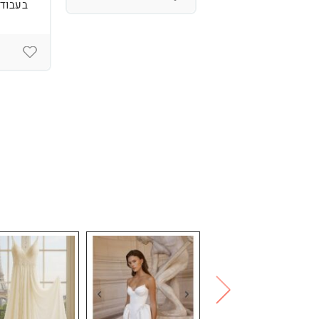
בעבודת