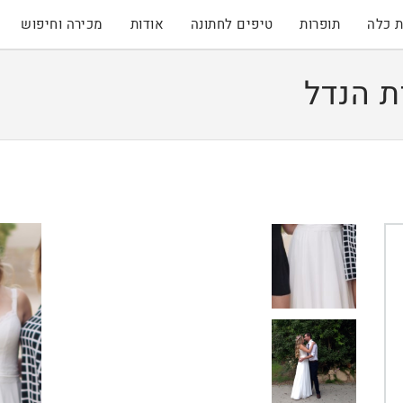
 כלה
תופרות
טיפים לחתונה
אודות
מכירה וחיפוש
ת הנדל