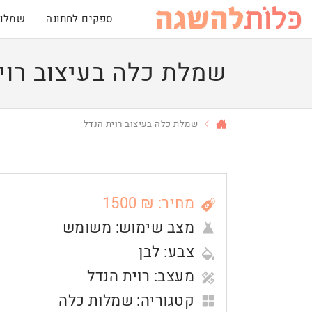
ספקים לחתונה
שמלות
שמלת כלה בעיצוב רוי
שמלת כלה בעיצוב רוית הנדל
מחיר: ₪ 1500
מצב שימוש:
משומש
צבע:
לבן
מעצב:
רוית הנדל
קטגוריה:
שמלות כלה