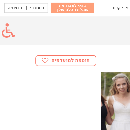
בואי למכור את
התחברי
|
הרשמה
צרי קשר
שמלת הכלה שלך
הוספה למועדפים