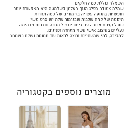
השמלה כוללת כמה חלקים:
שמלה צמודה בפלג הגוף העליון כשלמטה היא מאפשרת יותר
חופשיות בתנועה עשויה בגימורים של כמה תחרות.
הינומה של כמה שכבות שבגימור שלה יש סרט משי.
שובל קצפת ארוכה עם גימורים של תחרה ונוכחות מדהימה .
נעליים בעיצוב אישי עשוי מתחרה ופנינים.
למכירה, למי שמעוניינת ורוצה לראות עוד תמונות נשלח בשמחה.
מוצרים נוספים בקטגוריה