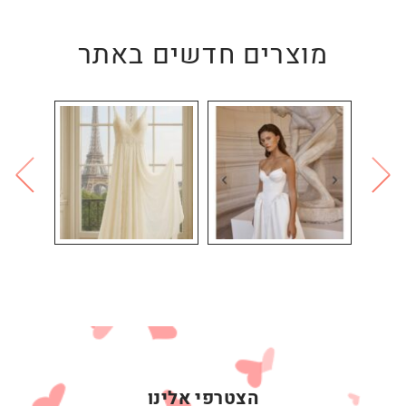
מוצרים חדשים באתר
הצטרפי אלינו