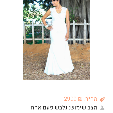
מחיר: ₪ 2900
מצב שימוש:
נלבש פעם אחת