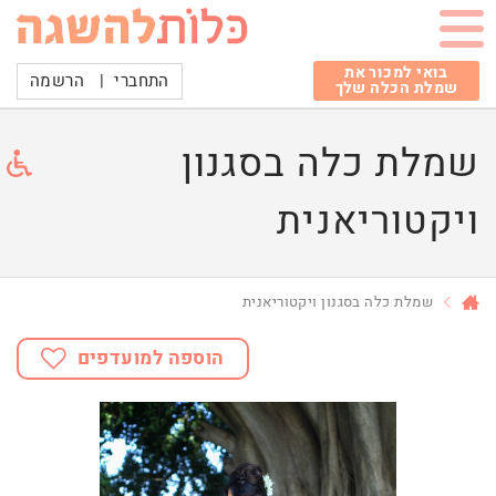
בואי למכור את
התחברי
|
הרשמה
שמלת הכלה שלך
שמלת כלה בסגנון
ויקטוריאנית
שמלת כלה בסגנון ויקטוריאנית
הוספה למועדפים