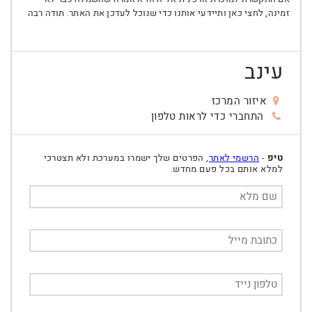
זמינה, לחצי כאן ותיידעי אותנו כדי שנוכל לעדכן את האתר. תודה רבה
עינב
איזור המרכז
התחברי כדי לראות טלפון
טיפ
-
הרשמי לאתר
, הפרטים שלך ישמרו במערכת ולא תצטרכי
למלא אותם בכל פעם מחדש.