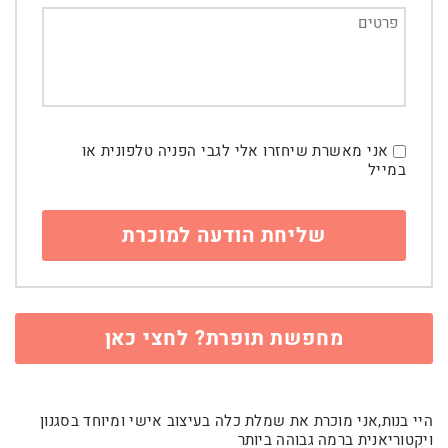
אני מאשרת שיחזרו אלי לגבי הפניה טלפונית או
במייל
מחפשת תופרת? לחצי כאן
היי בנות,אני מוכרת את שמלת כלה בעיצוב אישי ומיוחד בסגנון
ויקטוריאנית ברמה גבוהה ביותר