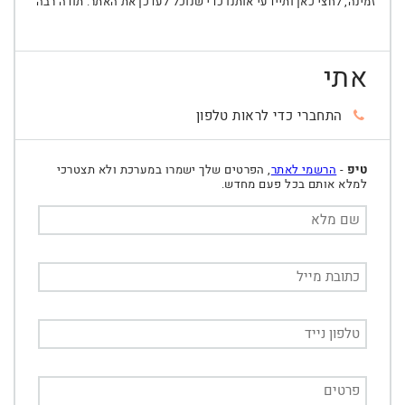
זמינה, לחצי כאן ותיידעי אותנו כדי שנוכל לעדכן את האתר. תודה רבה
אתי
התחברי כדי לראות טלפון
טיפ
-
הרשמי לאתר
, הפרטים שלך ישמרו במערכת ולא תצטרכי
למלא אותם בכל פעם מחדש.