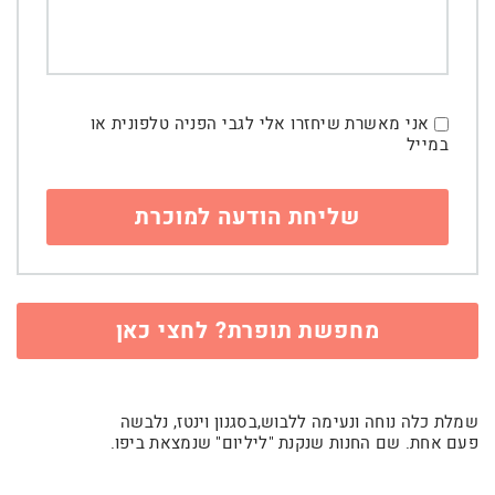
אני מאשרת שיחזרו אלי לגבי הפניה טלפונית או
במייל
מחפשת תופרת? לחצי כאן
שמלת כלה נוחה ונעימה ללבוש,בסגנון וינטז, נלבשה
פעם אחת. שם החנות שנקנת "ליליום" שנמצאת ביפו.