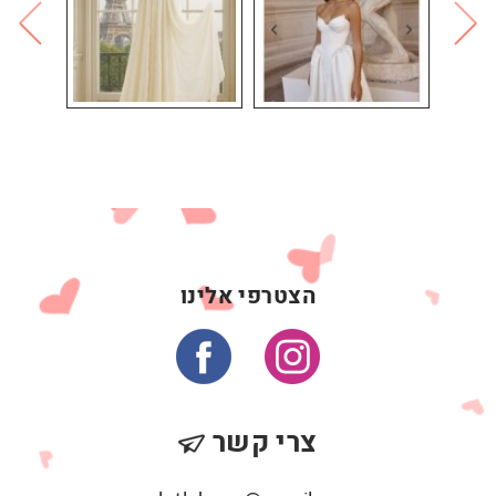
הצטרפי אלינו
צרי קשר