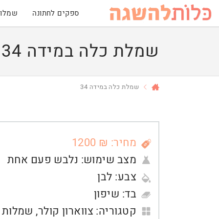
ספקים לחתונה
שמלות
שמלת כלה במידה 34
שמלת כלה במידה 34
מחיר: ₪ 1200
מצב שימוש:
נלבש פעם אחת
צבע:
לבן
בד:
שיפון
קטגוריה:
צווארון קולר
,
שמלות