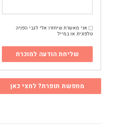
אני מאשרת שיחזרו אלי לגבי הפניה
טלפונית או במייל
מחפשת תופרת? לחצי כאן