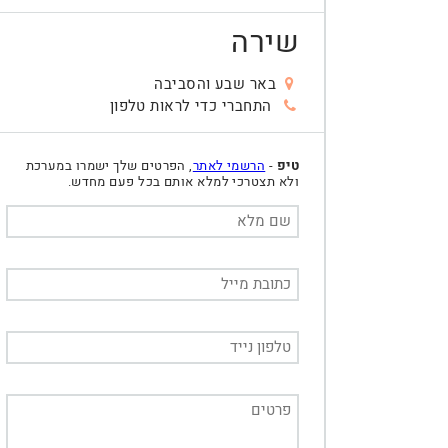
שירה
באר שבע והסביבה
התחברי כדי לראות טלפון
טיפ
-
הרשמי לאתר
, הפרטים שלך ישמרו במערכת
ולא תצטרכי למלא אותם בכל פעם מחדש.