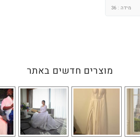
מידה : 36
מוצרים חדשים באתר