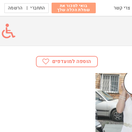
בואי למכור את
התחברי
|
הרשמה
צרי קשר
שמלת הכלה שלך
הוספה למועדפים