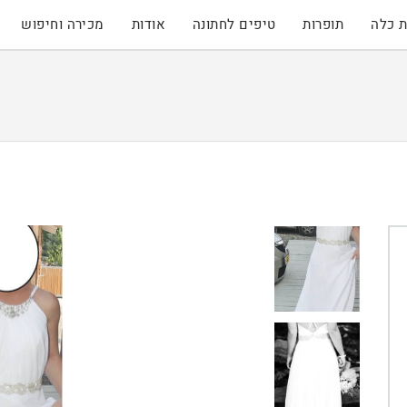
 כלה
תופרות
טיפים לחתונה
אודות
מכירה וחיפוש