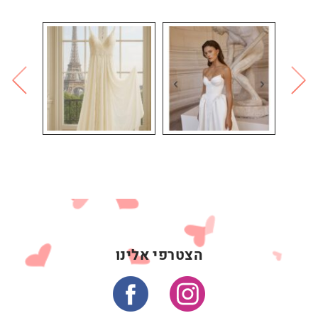
הצטרפי אלינו