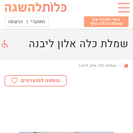
בואי למכור את
התחברי
|
הרשמה
שמלת הכלה שלך
שמלת כלה אלון ליבנה
שמלת כלה אלון ליבנה
הוספה למועדפים