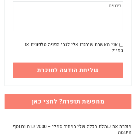
אני מאשרת שיחזרו אלי לגבי הפניה טלפונית או
במייל
מחפשת תופרת? לחצי כאן
מוכרת את שמלת הכלה שלי במחיר סמלי – 2000 ש"ח ובנוסף
הינומה