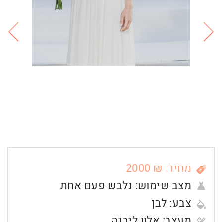
מחיר: ₪ 2000
מצב שימוש:
נלבש פעם אחת
צבע:
לבן
מעצב:
אלון ליבנה