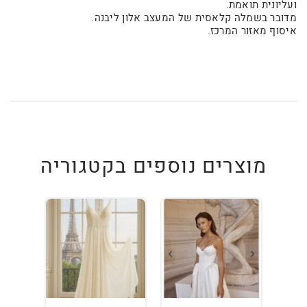
ועליונית תואמת.
מדובר בשמלה קלאסית של המעצב אלון ליבנה.
איסוף מאזור המרכז.
מוצרים נוספים בקטגוריה