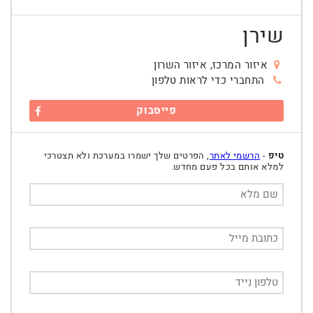
שירן
איזור המרכז, איזור השרון
התחברי כדי לראות טלפון
פייסבוק
טיפ
-
הרשמי לאתר
, הפרטים שלך ישמרו במערכת ולא תצטרכי
למלא אותם בכל פעם מחדש.