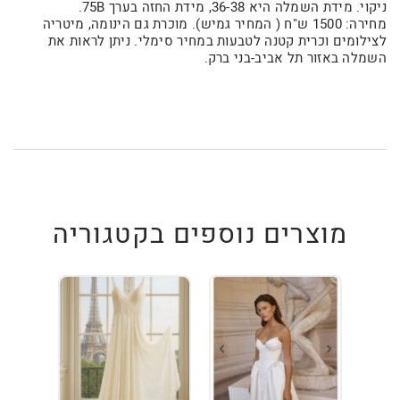
ניקוי. מידת השמלה היא 36-38, מידת החזה בערך 75B.
מחירה: 1500 ש"ח ( המחיר גמיש). מוכרת גם הינומה, מיטריה
לצילומים וכרית קטנה לטבעות במחיר סימלי. ניתן לראות את
השמלה באזור תל אביב-בני ברק.
מוצרים נוספים בקטגוריה