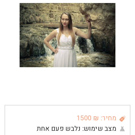
מחיר: ₪ 1500
מצב שימוש:
נלבש פעם אחת