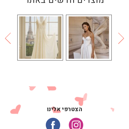
מוצרים חדשים באתר
הצטרפי אלינו