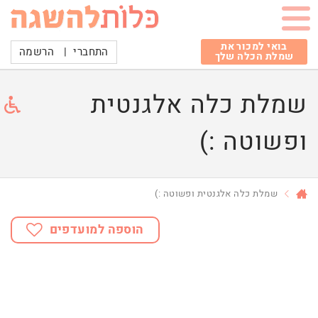
בואי למכור את
התחברי
|
הרשמה
שמלת הכלה שלך
שמלת כלה אלגנטית
ופשוטה :)
שמלת כלה אלגנטית ופשוטה :)
הוספה למועדפים