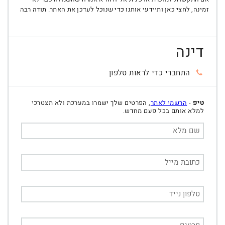
זמינה, לחצי כאן ותיידעי אותנו כדי שנוכל לעדכן את האתר. תודה רבה
דינה
התחברי כדי לראות טלפון
טיפ
-
הרשמי לאתר
, הפרטים שלך ישמרו במערכת ולא תצטרכי
למלא אותם בכל פעם מחדש.