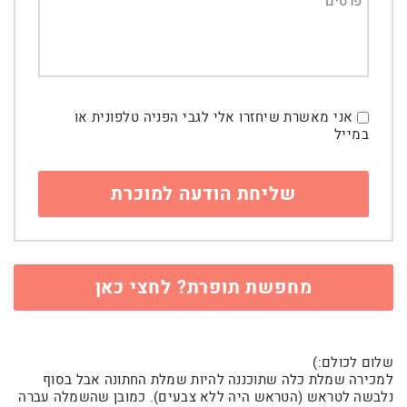
אני מאשרת שיחזרו אלי לגבי הפניה טלפונית או
במייל
מחפשת תופרת? לחצי כאן
שלום לכולם:)
למכירה שמלת כלה שתוכננה להיות שמלת החתונה אבל בסוף
נלבשה לטראש (הטראש היה ללא צבעים). כמובן שהשמלה עברה