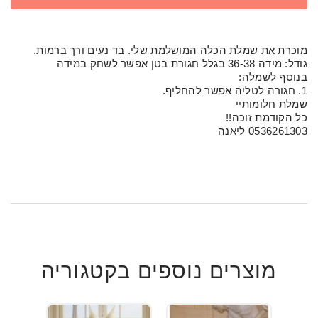
מוכרת את שמלת הכלה המושלמת שלי. בד נעים ורך ברמות.
גודל: מידה 36-38 בגלל חגורת בטן אפשר לשחק במידה
בנוסף לשמלה:
1. חגורה לטליה אפשר להחליף.
שמלת חלומותיי
כל הקודמת זוכה!!
0536261303 ליאנה
מוצרים נוספים בקטגוריה