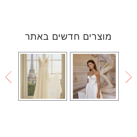
מוצרים חדשים באתר