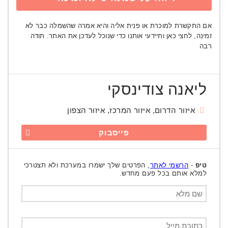
אם התקשרת למוכרת או פנית אליה והיא אמרה שהשמלה כבר לא
זמינה, לחצי כאן ותיידעי אותנו כדי שנוכל לעדכן את האתר. תודה
רבה
ליאנה צודינסקי
איזור הדרום, איזור המרכז, איזור הצפון
פייסבוק
טיפ
-
הרשמי לאתר
, הפרטים שלך ישמרו במערכת ולא תצטרכי
למלא אותם בכל פעם מחדש.