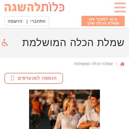
בואי למכור את
התחברי
|
הרשמה
שמלת הכלה שלך
שמלת הכלה המושלמת
שמלת הכלה המושלמת
הוספה למועדפים