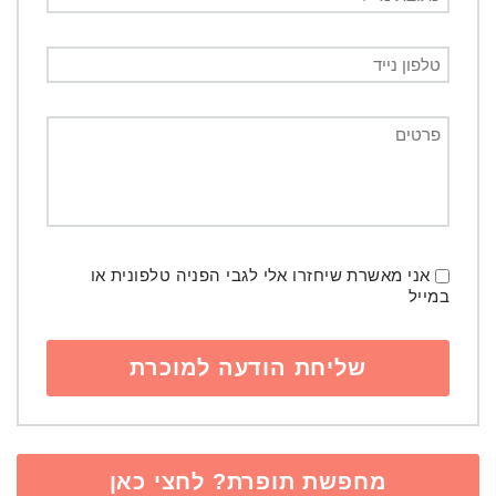
אני מאשרת שיחזרו אלי לגבי הפניה טלפונית או
במייל
מחפשת תופרת? לחצי כאן