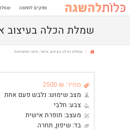
ספקים לחתונה
שמלות
שמלת הכלה בעיצוב אי
שמלת הכלה בעיצוב אישי, נוחה ומחמיאה!
מחיר: ₪ 2500
מצב שימוש:
נלבש פעם אחת
צבע:
חלבי
מעצב:
תופרת אישית
בד:
שיפון
,
תחרה