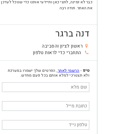
כבר לא זמינה, לחצי כאן ותיידעי אותנו כדי שנוכל לעדכן
את האתר. תודה רבה
דנה ברגר
ראשון לציון והסביבה
התחברי כדי לראות טלפון
טיפ
-
הרשמי לאתר
, הפרטים שלך ישמרו במערכת
ולא תצטרכי למלא אותם בכל פעם מחדש.