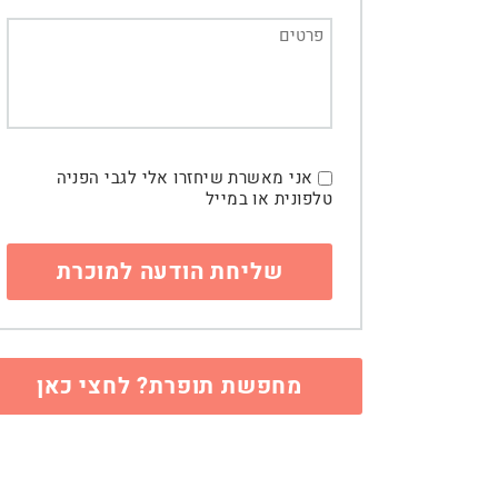
אני מאשרת שיחזרו אלי לגבי הפניה
טלפונית או במייל
מחפשת תופרת? לחצי כאן