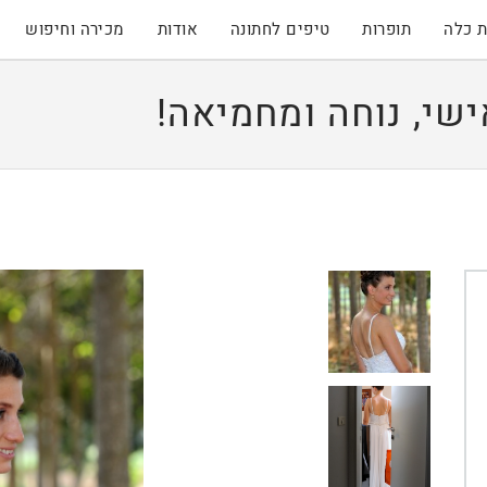
 כלה
תופרות
טיפים לחתונה
אודות
מכירה וחיפוש
שי, נוחה ומחמיאה!