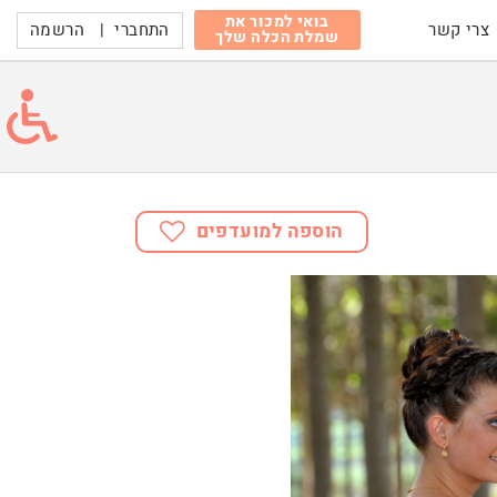
בואי למכור את
התחברי
|
הרשמה
צרי קשר
שמלת הכלה שלך
הוספה למועדפים