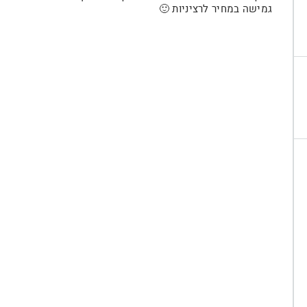
גמישה במחיר לרציניות 🙂