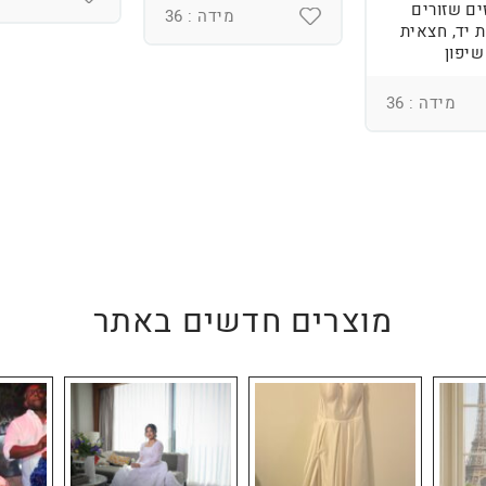
ים שזורים
מידה : 36
 יד, חצאית
שיפון
מידה : 36
מוצרים חדשים באתר