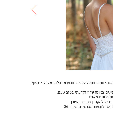
ם אחת בחתונה לפני כחודש וקיבלתי עליה אינסוף
ות ונוח מאוד!
ני לובשת מכנסיים מידה 36.