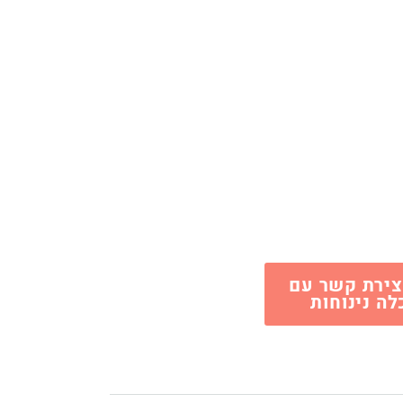
2
צירת קשר עם
לה נינוחות