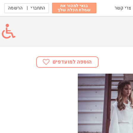
בואי למכור את
התחברי
|
הרשמה
צרי קשר
שמלת הכלה שלך
הוספה למועדפים