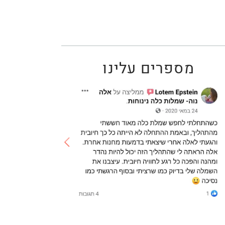
מספרים עלינו
Testimonial
1
Testimonial