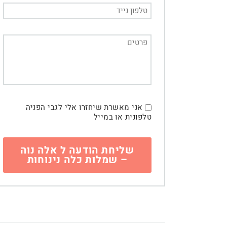
אני מאשרת שיחזרו אלי לגבי הפניה
טלפונית או במייל