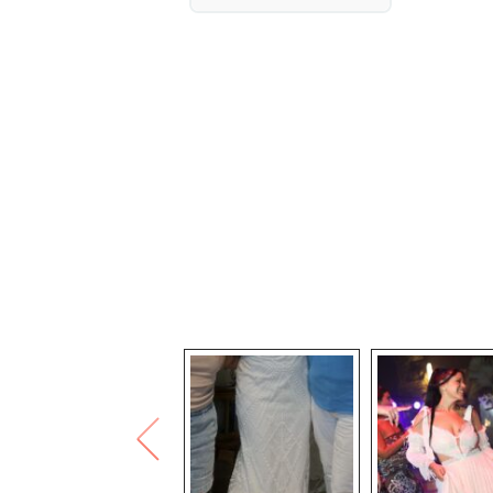
מידה : 36