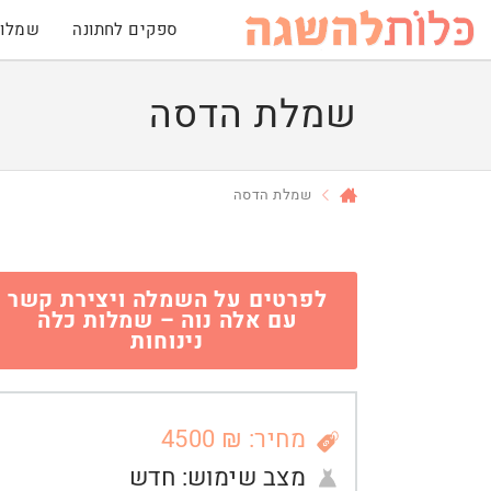
ספקים לחתונה
שמלות
שמלת הדסה
שמלת הדסה
לפרטים על השמלה ויצירת קשר
עם אלה נוה – שמלות כלה
נינוחות
מחיר: ₪ 4500
מצב שימוש:
חדש