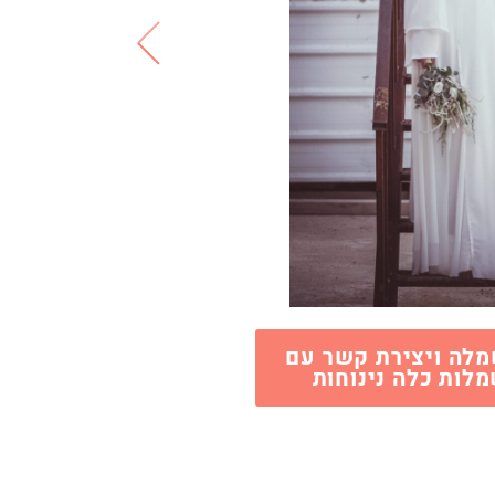
לה ויצירת קשר עם
מלות כלה נינוחות