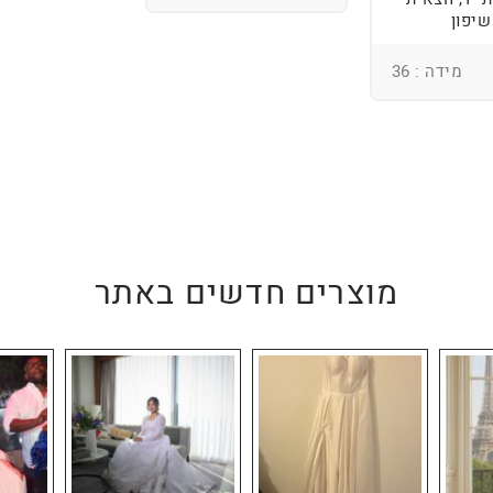
שיפון
מידה : 36
מוצרים חדשים באתר