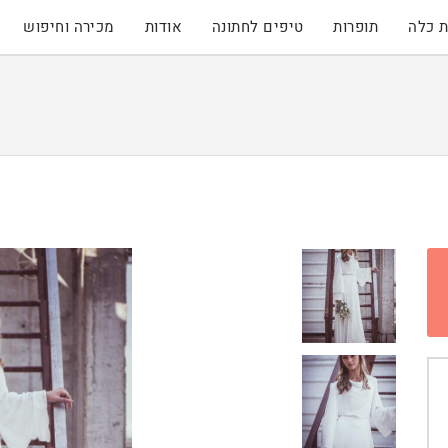
 כלה
תופרות
טיפים לחתונה
אודות
מכירה וחיפוש