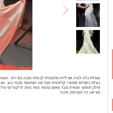
שמלת כלה לבנה אצילית ואלגנטית לבעלת מבנה גוף רזה. השמל
בעלת כתפיות ספגטי- קלאסית מקדימה ומחשוף סקסי בגב. שני 
מציאה.כל הקודמת, זוכה!