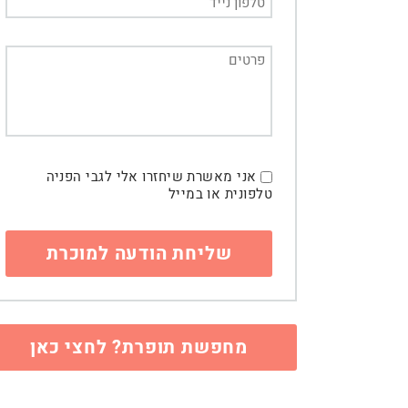
אני מאשרת שיחזרו אלי לגבי הפניה
טלפונית או במייל
מחפשת תופרת? לחצי כאן