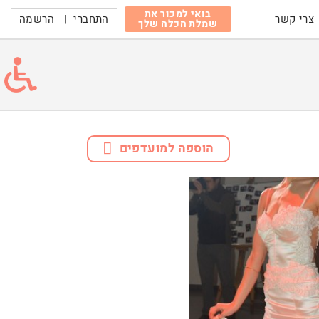
בואי למכור את
התחברי
|
הרשמה
צרי קשר
שמלת הכלה שלך
הוספה למועדפים