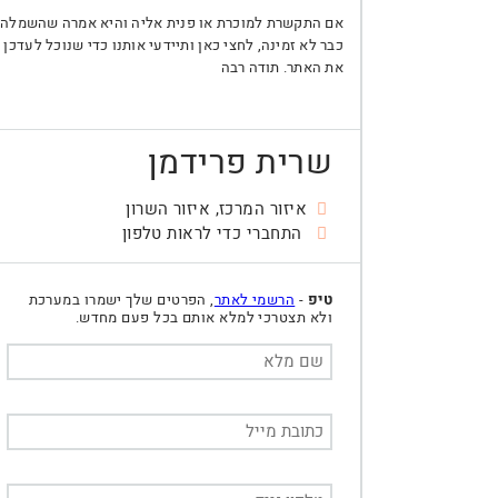
אם התקשרת למוכרת או פנית אליה והיא אמרה שהשמלה
כבר לא זמינה, לחצי כאן ותיידעי אותנו כדי שנוכל לעדכן
את האתר. תודה רבה
שרית פרידמן
איזור המרכז, איזור השרון
התחברי כדי לראות טלפון
טיפ
-
הרשמי לאתר
, הפרטים שלך ישמרו במערכת
ולא תצטרכי למלא אותם בכל פעם מחדש.