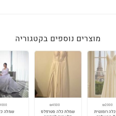
מוצרים נוספים בקטגוריה
9000
₪4500
₪2000
לה רומנטית
שמלת כלה סטרפלס
שמלה כל