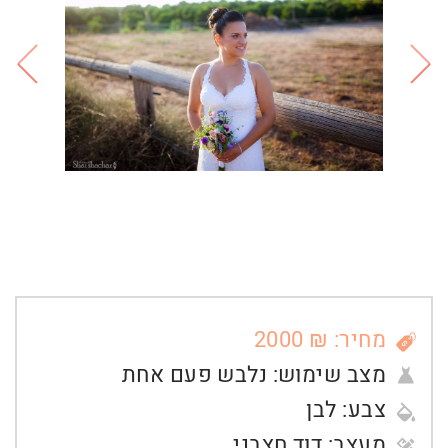
מחיר: ₪ 2000
מצב שימוש:
נלבש פעם אחת
צבע:
לבן
מעצב:
דוד חצבני