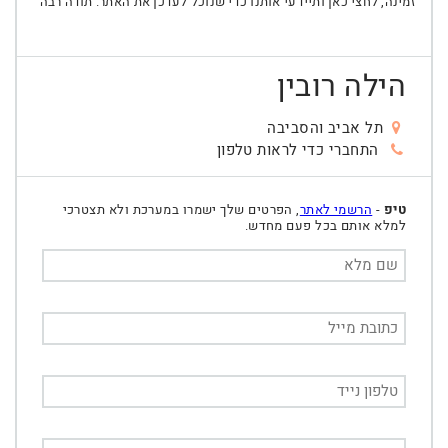
זמינה, לחצי כאן ותיידעי אותנו כדי שנוכל לעדכן את האתר. תודה רבה
הילה רובין
תל אביב והסביבה
התחברי כדי לראות טלפון
טיפ
-
הרשמי לאתר
, הפרטים שלך ישמרו במערכת ולא תצטרכי
למלא אותם בכל פעם מחדש.