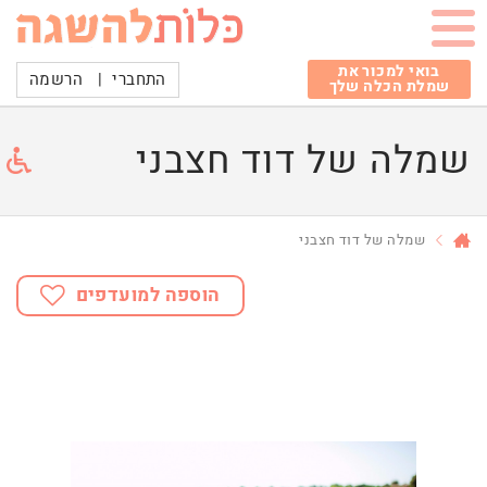
בואי למכור את
התחברי
|
הרשמה
שמלת הכלה שלך
שמלה של דוד חצבני
שמלה של דוד חצבני
הוספה למועדפים