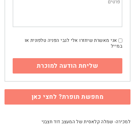
אני מאשרת שיחזרו אלי לגבי הפניה טלפונית או
במייל
מחפשת תופרת? לחצי כאן
למכירה- שמלה קלאסית של המעצב דוד חצבני