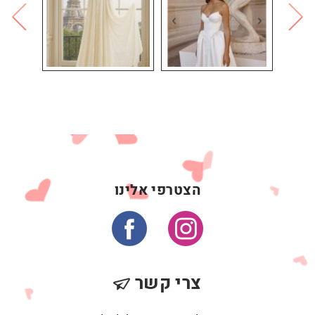
הצטרפי אלינו
צרי קשר