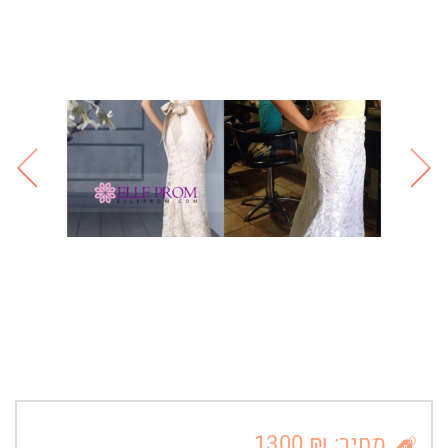
מחיר: ₪ 1300