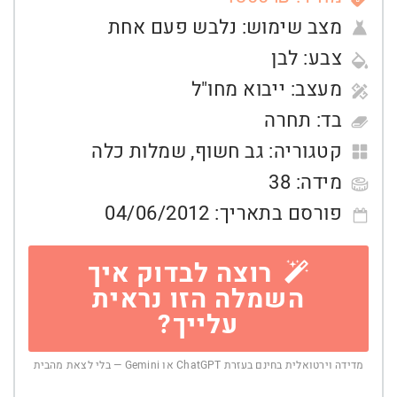
מצב שימוש:
נלבש פעם אחת
צבע:
לבן
מעצב:
ייבוא מחו"ל
בד:
תחרה
קטגוריה:
גב חשוף
,
שמלות כלה
מידה:
38
פורסם בתאריך:
04/06/2012
רוצה לבדוק איך
השמלה הזו נראית
עלייך?
מדידה וירטואלית בחינם בעזרת ChatGPT או Gemini — בלי לצאת מהבית