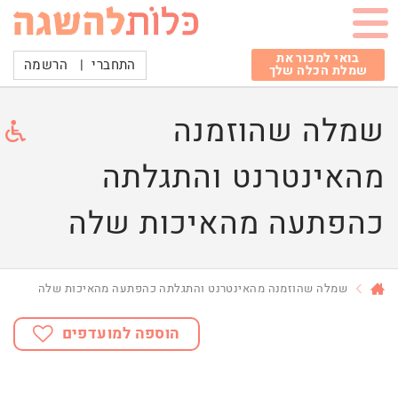
בואי למכור את
התחברי
|
הרשמה
שמלת הכלה שלך
שמלה שהוזמנה
מהאינטרנט והתגלתה
כהפתעה מהאיכות שלה
שמלה שהוזמנה מהאינטרנט והתגלתה כהפתעה מהאיכות שלה
הוספה למועדפים