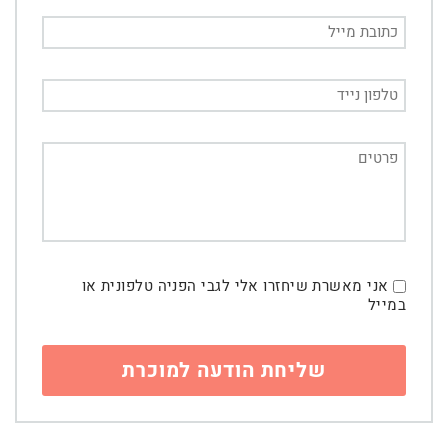
אני מאשרת שיחזרו אלי לגבי הפניה טלפונית או
במייל