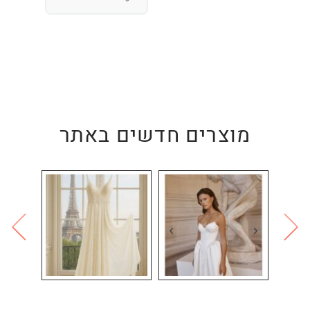
מוצרים חדשים באתר