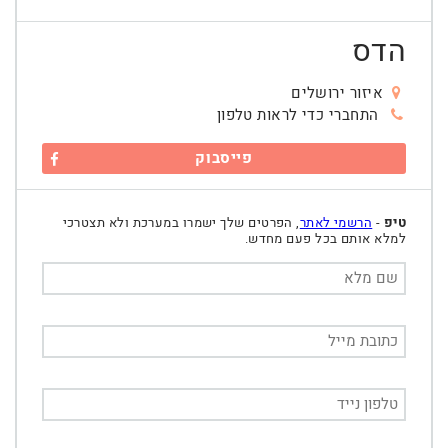
הדס
איזור ירושלים
התחברי כדי לראות טלפון
פייסבוק
טיפ
-
הרשמי לאתר
, הפרטים שלך ישמרו במערכת ולא תצטרכי
למלא אותם בכל פעם מחדש.