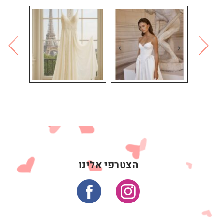
הצטרפי אלינו