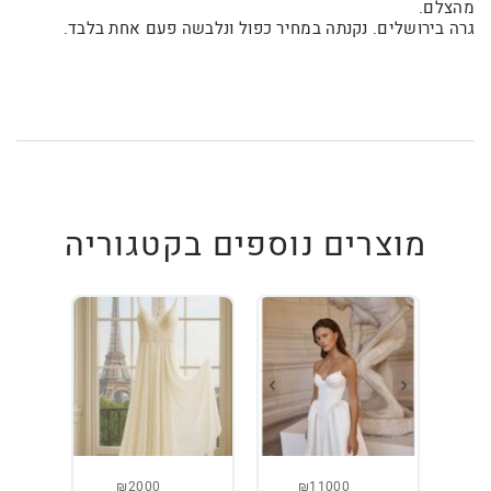
מהצלם.
גרה בירושלים. נקנתה במחיר כפול ונלבשה פעם אחת בלבד.
מוצרים נוספים בקטגוריה
₪2000
₪11000