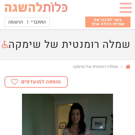
בואי למכור את
התחברי
|
הרשמה
שמלת הכלה שלך
שמלה רומנטית של שימקה
שמלה רומנטית של שימקה
הוספה למועדפים