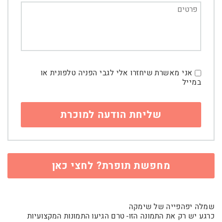
אני מאשרת שיחזרו אלי לגבי הפניה טלפונית או
במייל
מחפשת תופרת? לחצי כאן
שמלה יפהפייה של שימקה
כרגע יש רק את התמונה הזו- טרם הגיעו התמונות המקצועיות