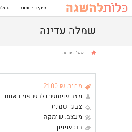
ספקים לחתונה
שמלות
שמלה עדינה
שמלה עדינה
מחיר: ₪ 2100
מצב שימוש:
נלבש פעם אחת
צבע:
שמנת
מעצב:
שימקה
בד:
שיפון