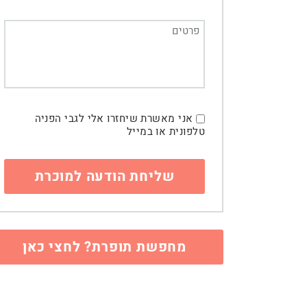
אני מאשרת שיחזרו אלי לגבי הפניה
טלפונית או במייל
מחפשת תופרת? לחצי כאן