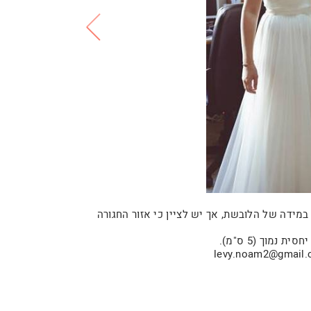
ידה של הלובשת, אך יש לציין כי אזור החגורה