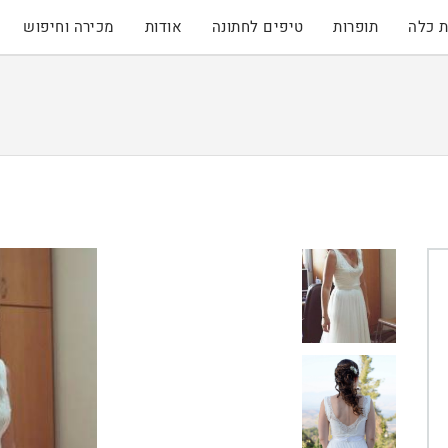
 כלה
תופרות
טיפים לחתונה
אודות
מכירה וחיפוש