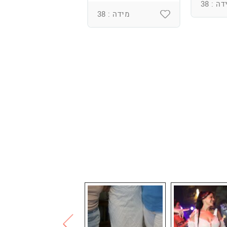
ומחוך מובנה
ה : 38
מידה : 38
מידה : 36