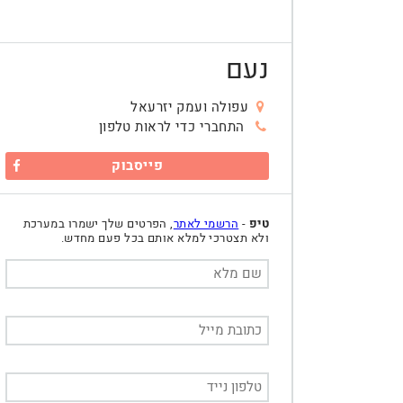
נעם
עפולה ועמק יזרעאל
התחברי כדי לראות טלפון
פייסבוק
טיפ
-
הרשמי לאתר
, הפרטים שלך ישמרו במערכת
ולא תצטרכי למלא אותם בכל פעם מחדש.