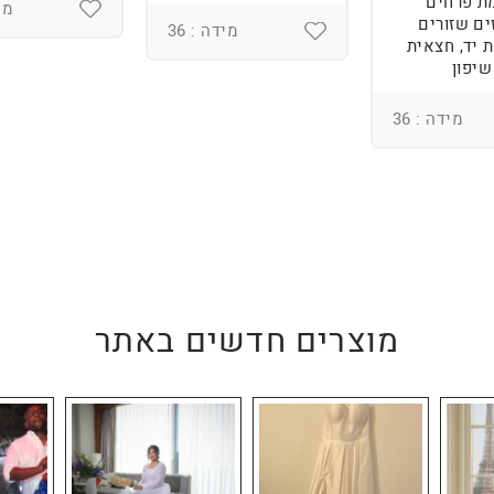
ת פרחים
מיד
ים שזורים
מידה : 36
 יד, חצאית
שיפון
מידה : 36
מוצרים חדשים באתר