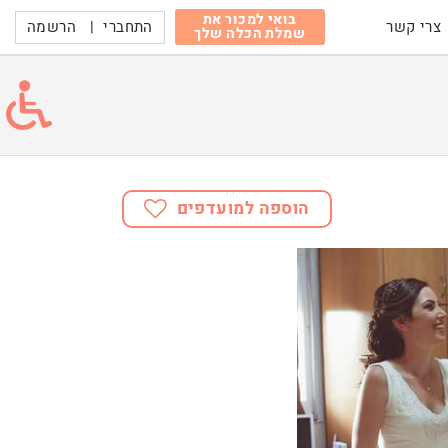
בואי למכור את
התחברי
|
הרשמה
צרי קשר
שמלת הכלה שלך
הוספה למועדפים