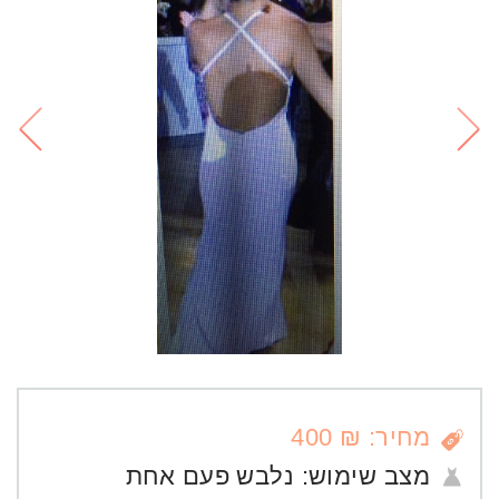
מחיר: ₪ 400
מצב שימוש:
נלבש פעם אחת