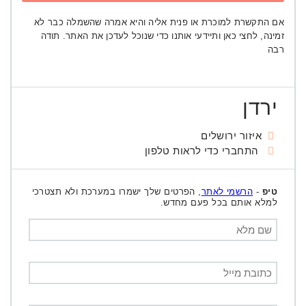
אם התקשרת למוכרת או פנית אליה והיא אמרה שהשמלה כבר לא
זמינה, לחצי כאן ותיידעי אותנו כדי שנוכל לעדכן את האתר. תודה
רבה
ירדן
איזור ירושלים
התחברי כדי לראות טלפון
טיפ
-
הרשמי לאתר
, הפרטים שלך ישמרו במערכת ולא תצטרכי
למלא אותם בכל פעם מחדש.