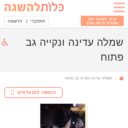
בואי למכור את
התחברי
|
הרשמה
שמלת הכלה שלך
שמלה עדינה ונקייה גב
פתוח
שמלה עדינה ונקייה גב פתוח
הוספה למועדפים