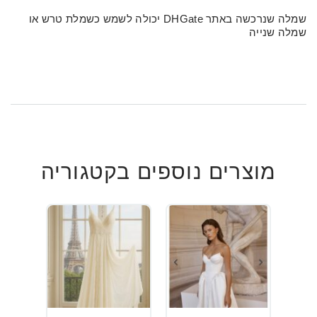
שמלה שנרכשה באתר DHGate יכולה לשמש כשמלת טרש או
שמלה שנייה
מוצרים נוספים בקטגוריה