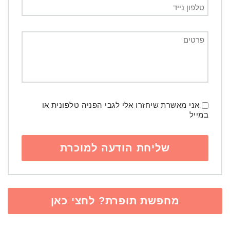
אני מאשרת שיחזרו אלי לגבי הפניה טלפונית או
במייל
מחפשת תופרת? לחצי כאן