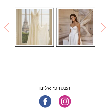
הצטרפי אלינו