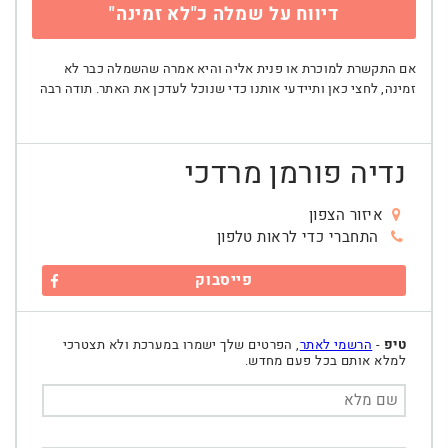
דיווח על שמלה כ"לא זמינה"
אם התקשרת למוכרת או פנית אליה והיא אמרה שהשמלה כבר לא
זמינה, לחצי כאן ותיידעי אותנו כדי שנוכל לעדכן את האתר. תודה רבה
נדיה פורמן מרדכי
איזור הצפון
התחברי כדי לראות טלפון
פייסבוק
טיפ
-
הרשמי לאתר
, הפרטים שלך ישמרו במערכת ולא תצטרכי
למלא אותם בכל פעם מחדש.