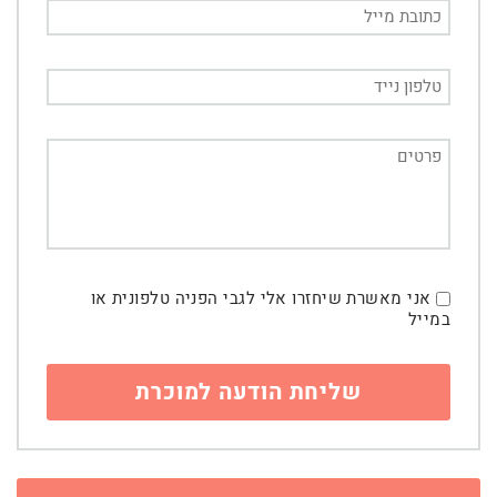
אני מאשרת שיחזרו אלי לגבי הפניה טלפונית או
במייל