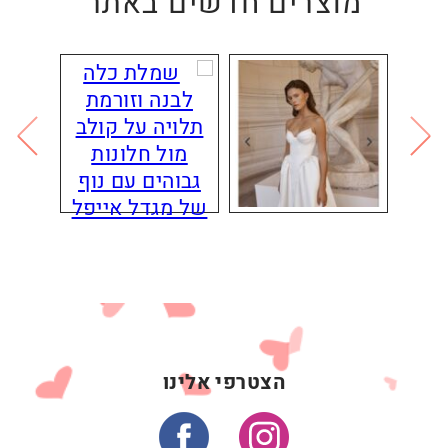
מוצרים חדשים באתר
הצטרפי אלינו