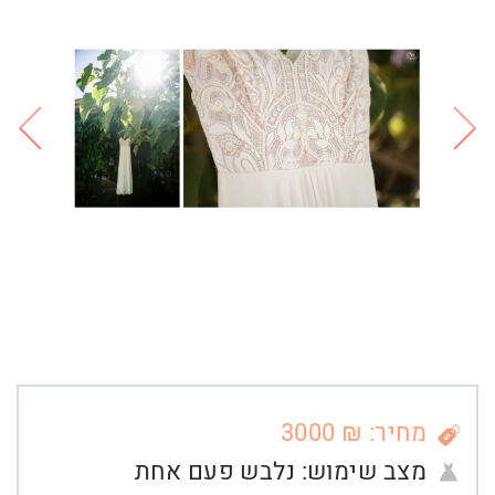
מחיר: ₪ 3000
מצב שימוש:
נלבש פעם אחת