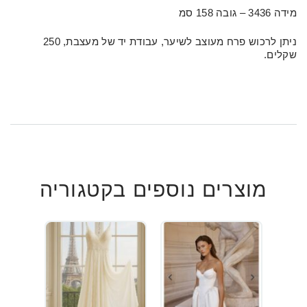
מידה 3436 – גובה 158 סמ
ניתן לרכוש פרח מעוצב לשיער, עבודת יד של מעצבת, 250
שקלים.
מוצרים נוספים בקטגוריה