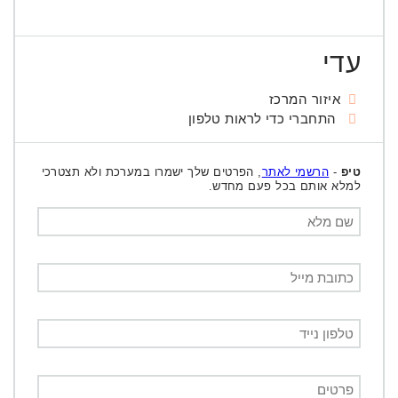
עדי
איזור המרכז
התחברי כדי לראות טלפון
טיפ
-
הרשמי לאתר
, הפרטים שלך ישמרו במערכת ולא תצטרכי
למלא אותם בכל פעם מחדש.