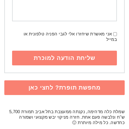
אני מאשרת שיחזרו אלי לגבי הפניה טלפונית או
במייל
מחפשת תופרת? לחצי כאן
שמלת כלה מדהימה, נקנתה ממעצבת בתל אביב תמורת 5,700
ש"ח ונלבשה פעם אחת. חזרה מניקוי יבש מקצועי ושמורה
כחדשה. כל מילה מיותרת 🙂