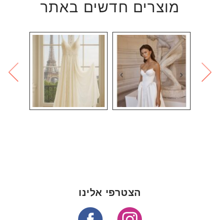
מוצרים חדשים באתר
הצטרפי אלינו