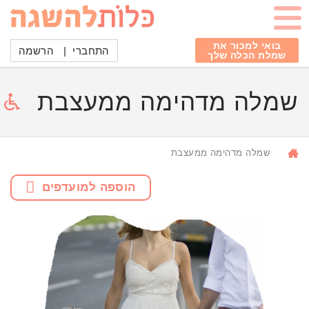
בואי למכור את
התחברי
|
הרשמה
שמלת הכלה שלך
שמלה מדהימה ממעצבת
שמלה מדהימה ממעצבת
הוספה למועדפים