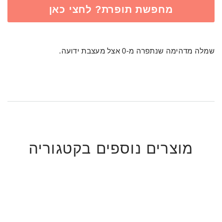
מחפשת תופרת? לחצי כאן
שמלה מדהימה שנתפרה מ-0 אצל מעצבת ידועה.
מוצרים נוספים בקטגוריה