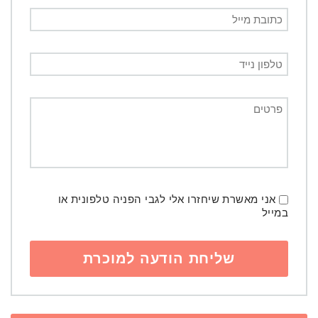
אני מאשרת שיחזרו אלי לגבי הפניה טלפונית או
במייל