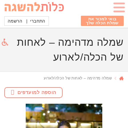
בואי למכור את
התחברי
|
הרשמה
שמלת הכלה שלך
שמלה מדהימה – לאחות
של הכלה/לארוע
שמלה מדהימה – לאחות של הכלה/לארוע
הוספה למועדפים