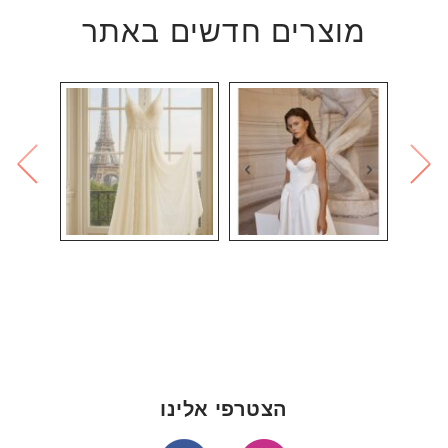
מוצרים חדשים באתר
הצטרפי אלינו