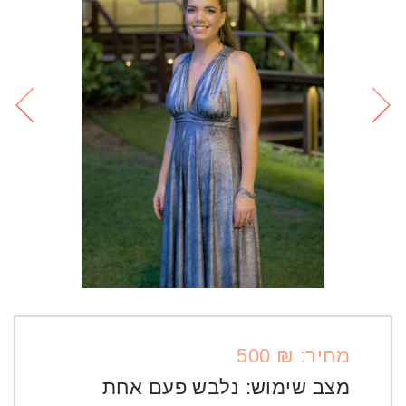
מחיר: ₪ 500
מצב שימוש:
נלבש פעם אחת