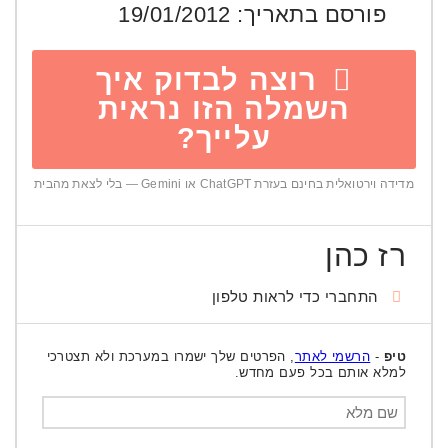
פורסם בתאריך:
19/01/2012
רוצה לבדוק איך
השמלה הזו נראית
עלייך?
מדידה וירטואלית בחינם בעזרת ChatGPT או Gemini — בלי לצאת מהבית
רז כהן
התחברי כדי לראות טלפון
טיפ
-
הרשמי לאתר
, הפרטים שלך ישמרו במערכת ולא תצטרכי
למלא אותם בכל פעם מחדש.