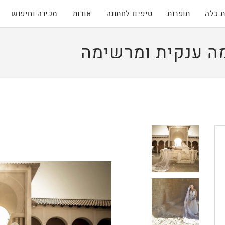
 כלה
תופרות
טיפים לחתונה
אודות
מכירה וחיפוש
ה ענקית ומרשימה