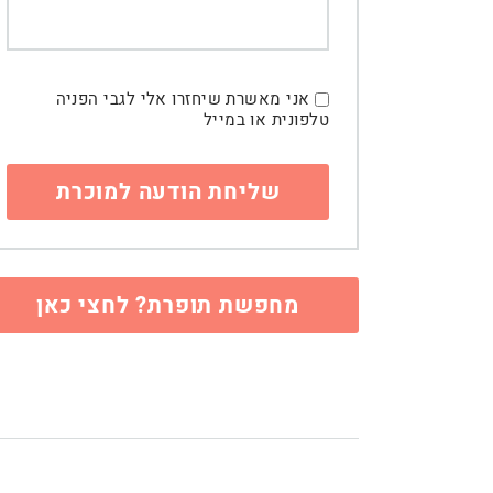
אני מאשרת שיחזרו אלי לגבי הפניה
טלפונית או במייל
מחפשת תופרת? לחצי כאן