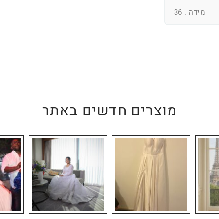
מידה : 36
מוצרים חדשים באתר