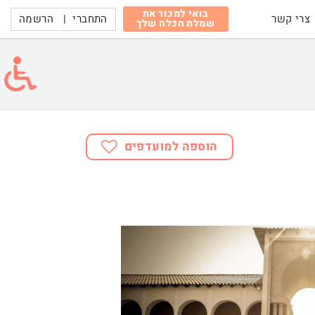
בואי למכור את
התחברי
|
הרשמה
צרי קשר
שמלת הכלה שלך
הוספה למועדפים