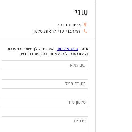
שני
איזור המרכז
התחברי כדי לראות טלפון
טיפ
-
הרשמי לאתר
, הפרטים שלך ישמרו במערכת
ולא תצטרכי למלא אותם בכל פעם מחדש.