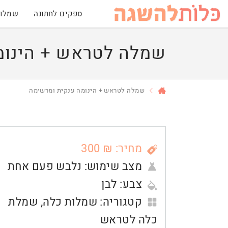
ספקים לחתונה
שמלות
שמלה לטראש + הינומ
שמלה לטראש + הינומה ענקית ומרשימה
מחיר: ₪ 300
מצב שימוש:
נלבש פעם אחת
צבע:
לבן
קטגוריה:
שמלות כלה
,
שמלת
כלה לטראש