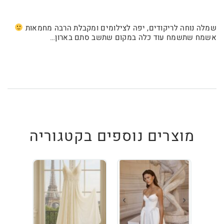
שמלה נוחה לריקודים, יפה לצילומים ומקבלת הרבה מחמאות
אשמח שתשמח עוד כלה במקום שתשב סתם בארון…
מוצרים נוספים בקטגוריה