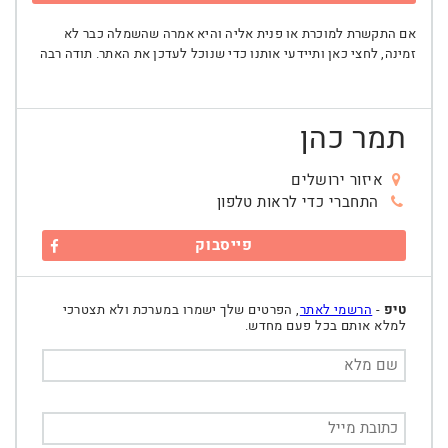
אם התקשרת למוכרת או פנית אליה והיא אמרה שהשמלה כבר לא
זמינה, לחצי כאן ותיידעי אותנו כדי שנוכל לעדכן את האתר. תודה רבה
תמר כהן
איזור ירושלים
התחברי כדי לראות טלפון
פייסבוק
טיפ
-
הרשמי לאתר
, הפרטים שלך ישמרו במערכת ולא תצטרכי
למלא אותם בכל פעם מחדש.