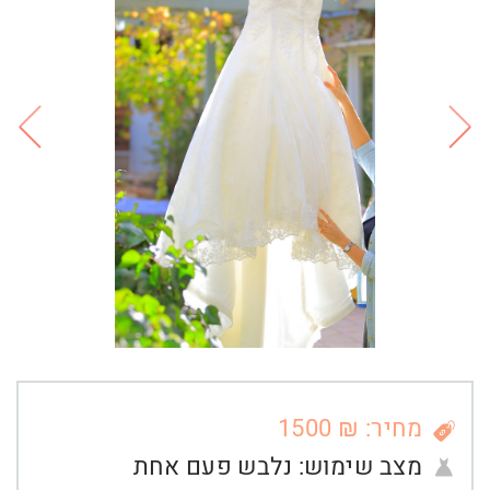
מחיר: ₪ 1500
מצב שימוש:
נלבש פעם אחת