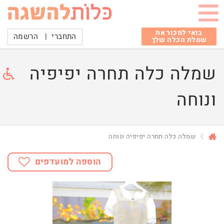
בואי למכור את
התחברי
|
הרשמה
שמלת הכלה שלך
שמלה כלה תחרה יפיפיה
ונוחה
שמלה כלה תחרה יפיפיה ונוחה
הוספה למועדפים