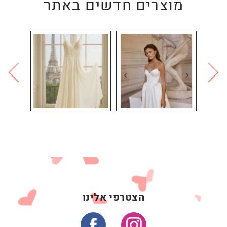
מוצרים חדשים באתר
הצטרפי אלינו