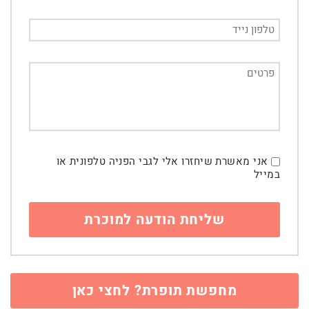
אני מאשרת שיחזרו אלי לגבי הפניה טלפונית או
במייל
מחפשת תופרת? לחצי כאן