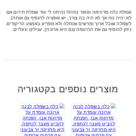
שמלת כלה מדהימה וסופר נוחה!! (היתה לי עוד שמלת חירום אם
לא יהיה נוח אך לא היה בה צורך, יש אופציה להוסיף גם אותה).
לשמלה שובל ארוך ומרשים שנתלה ולא מפריע באמצע הריקודים.
ניתן להוסיף גם את ההינומה (גם היא ארוכה), עגילים ונעליים.
מוצרים נוספים בקטגוריה