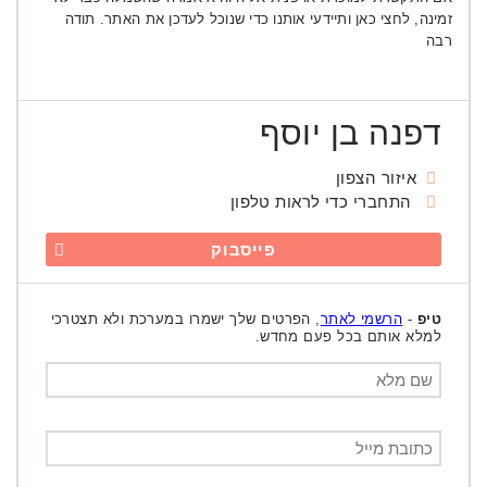
זמינה, לחצי כאן ותיידעי אותנו כדי שנוכל לעדכן את האתר. תודה
רבה
דפנה בן יוסף
איזור הצפון
התחברי כדי לראות טלפון
פייסבוק
טיפ
-
הרשמי לאתר
, הפרטים שלך ישמרו במערכת ולא תצטרכי
למלא אותם בכל פעם מחדש.