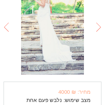
מחיר: ₪ 4000
מצב שימוש:
נלבש פעם אחת