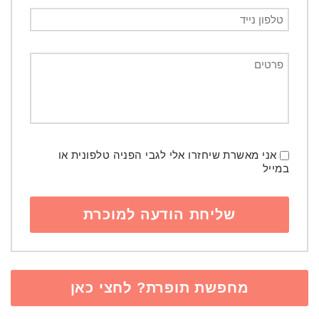
אני מאשרת שיחזרו אלי לגבי הפניה טלפונית או
במייל
מחפשת תופרת? לחצי כאן