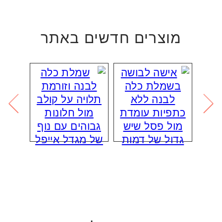
מוצרים חדשים באתר