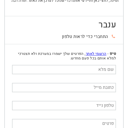
זמינה, לחצי כאן ותיידעי אותנו כדי שנוכל לעדכן את האתר. תודה רבה
ענבר
התחברי כדי לראות טלפון
טיפ
-
הרשמי לאתר
, הפרטים שלך ישמרו במערכת ולא תצטרכי
למלא אותם בכל פעם מחדש.