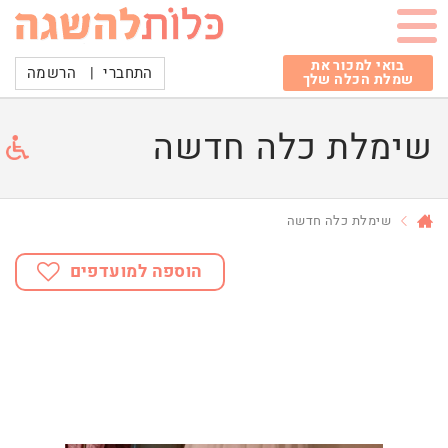
בואי למכור את
התחברי
|
הרשמה
שמלת הכלה שלך
שימלת כלה חדשה
שימלת כלה חדשה
הוספה למועדפים