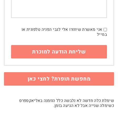
אני מאשרת שיחזרו אלי לגבי הפניה טלפונית או
במייל
מחפשת תופרת? לחצי כאן
שימלת כלה חדשה לא נלבשה כלל הוזמנה באליאקספרס
כשימלה שנייה אבל לא הגיעה בזמן.