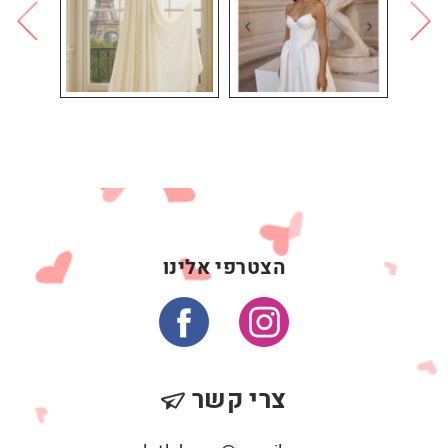
הצטרפי אלינו
צרי קשר