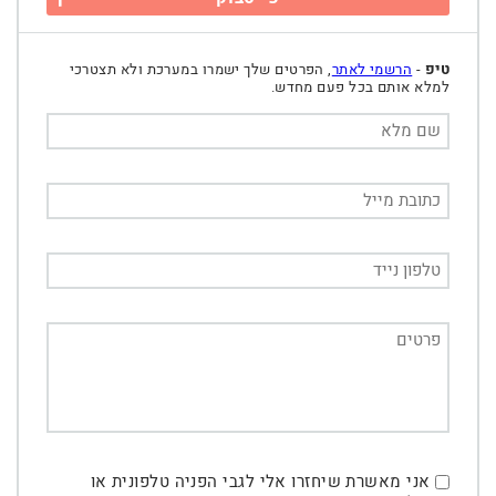
טיפ
-
הרשמי לאתר
, הפרטים שלך ישמרו במערכת ולא תצטרכי
למלא אותם בכל פעם מחדש.
אני מאשרת שיחזרו אלי לגבי הפניה טלפונית או