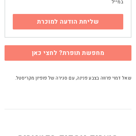
במייל
מחפשת תופרת? לחצי כאן
שאל דמוי פרווה בצבע פנינה, עם סגירה של פופיון מקריסטל.