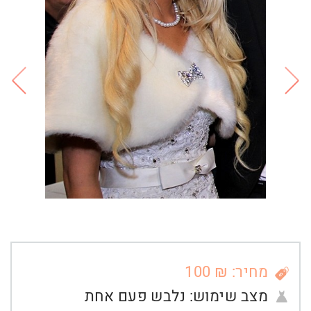
מחיר: ₪ 100
מצב שימוש:
נלבש פעם אחת