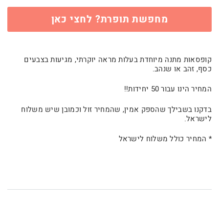
מחפשת תופרת? לחצי כאן
קופסאות מתנה מיוחדת בעלות מראה יוקרתי, מגיעות בצבעים
כסף, זהב או שנהב.
המחיר הינו עבור 50 יחידות!!
בדקנו בשבילך שהספק אמין, שהמחיר זול וכמובן שיש משלוח
לישראל.
* המחיר כולל משלוח לישראל