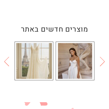
מוצרים חדשים באתר