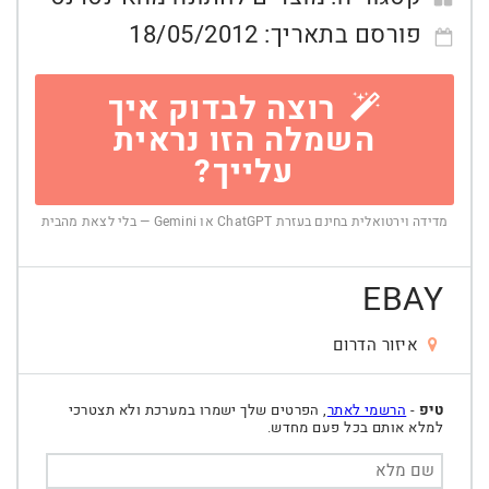
פורסם בתאריך:
18/05/2012
רוצה לבדוק איך
השמלה הזו נראית
עלייך?
מדידה וירטואלית בחינם בעזרת ChatGPT או Gemini — בלי לצאת מהבית
EBAY
איזור הדרום
טיפ
-
הרשמי לאתר
, הפרטים שלך ישמרו במערכת ולא תצטרכי
למלא אותם בכל פעם מחדש.