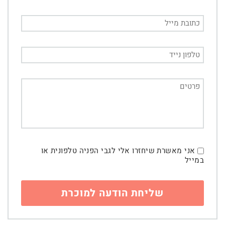
אני מאשרת שיחזרו אלי לגבי הפניה טלפונית או
במייל