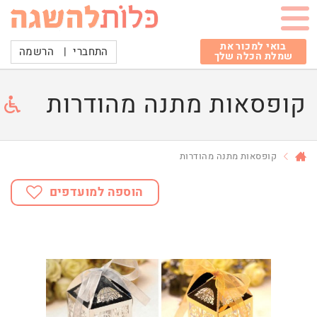
בואי למכור את
התחברי
|
הרשמה
שמלת הכלה שלך
קופסאות מתנה מהודרות
קופסאות מתנה מהודרות
הוספה למועדפים