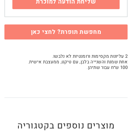
מחפשת תופרת? לחצי כאן
2 עליונות מקסימות ורומנטיות לא נלבשו.
אחת שמנת והשנייה בלבן, עם טיקט, ממעצבת אישית.
100 ש״ח עבור שתיהן.
מוצרים נוספים בקטגוריה