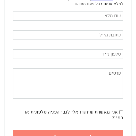
למלא אותם בכל פעם מחדש.
אני מאשרת שיחזרו אלי לגבי הפניה טלפונית או
במייל