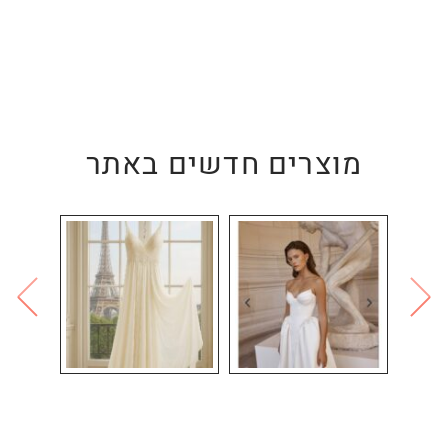
מוצרים חדשים באתר