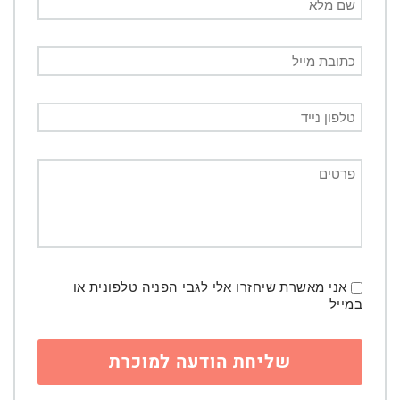
אני מאשרת שיחזרו אלי לגבי הפניה טלפונית או
במייל