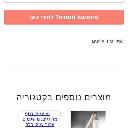
מחפשת תופרת? לחצי כאן
עגילי כלה עדינים
מוצרים נוספים בקטגוריה