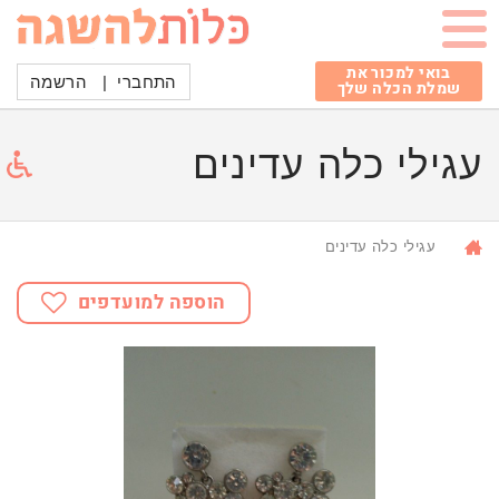
בואי למכור את
התחברי
|
הרשמה
שמלת הכלה שלך
עגילי כלה עדינים
עגילי כלה עדינים
הוספה למועדפים