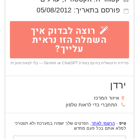
פורסם בתאריך:
05/08/2012
רוצה לבדוק איך
השמלה הזו נראית
עלייך?
מדידה וירטואלית בחינם בעזרת ChatGPT או Gemini — בלי לצאת מהבית
ירדן
איזור המרכז
התחברי כדי לראות טלפון
טיפ
-
הרשמי לאתר
, הפרטים שלך ישמרו במערכת ולא תצטרכי
למלא אותם בכל פעם מחדש.