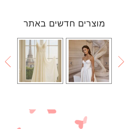
מוצרים חדשים באתר