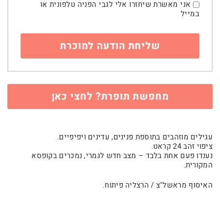
אני מאשרת שיחזרו אלי לגבי הפניה טלפונית או
במייל
מחפשת תופרת? לחצי כאן
עגילים מוזהבים בתוספת פנינים, עדינים ויפיפיים.
ציפוי זהב 24 קראט.
נענדו פעם אחת בלבד – מצב חדש לגמרי, נמכרים בקופסא
המקורית.
האיסוף מראשל"צ / הרצליה פיתוח.