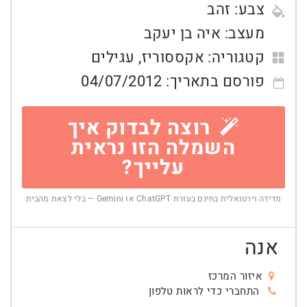
צבע:
זהב
מעצב:
איה בן יעקב
קטגוריה:
אקססוריז
,
עגילים
פורסם בתאריך:
04/07/2012
רוצה לבדוק איך
השמלה הזו נראית
עלייך?
מדידה וירטואלית בחינם בעזרת ChatGPT או Gemini — בלי לצאת מהבית
אנה
איזור המרכז
התחברי כדי לראות טלפון