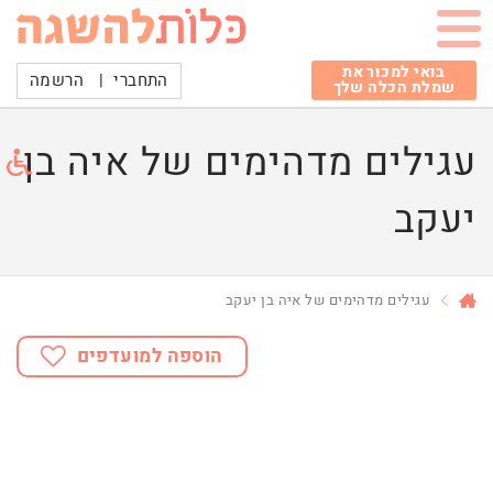
בואי למכור את
התחברי
|
הרשמה
שמלת הכלה שלך
עגילים מדהימים של איה בן
יעקב
עגילים מדהימים של איה בן יעקב
הוספה למועדפים