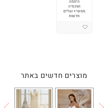
הינומה
ושכמיה
ממשי+ נעלים
חדשות
מוצרים חדשים באתר