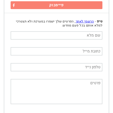
פייסבוק
טיפ
-
הרשמי לאתר
, הפרטים שלך ישמרו במערכת ולא תצטרכי
למלא אותם בכל פעם מחדש.