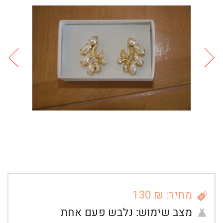
מחיר: ₪ 130
מצב שימוש:
נלבש פעם אחת