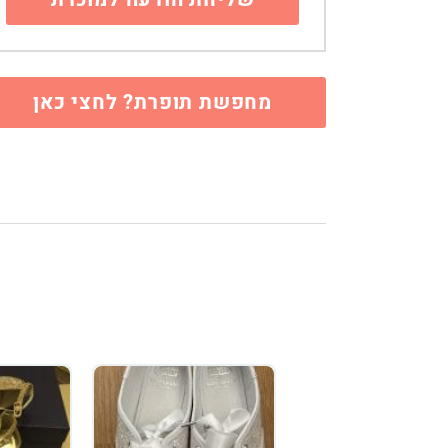
מחפשת תופרת? לחצי כאן