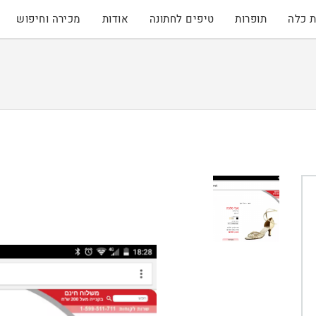
 כלה
תופרות
טיפים לחתונה
אודות
מכירה וחיפוש