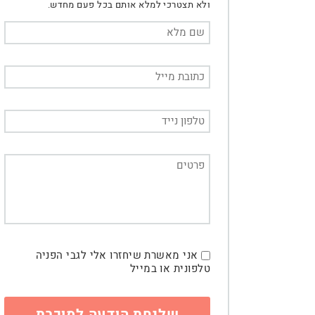
ולא תצטרכי למלא אותם בכל פעם מחדש.
אני מאשרת שיחזרו אלי לגבי הפניה
טלפונית או במייל