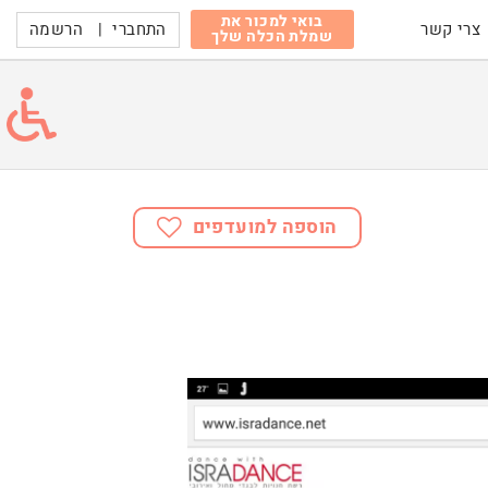
בואי למכור את
התחברי
|
הרשמה
צרי קשר
שמלת הכלה שלך
הוספה למועדפים