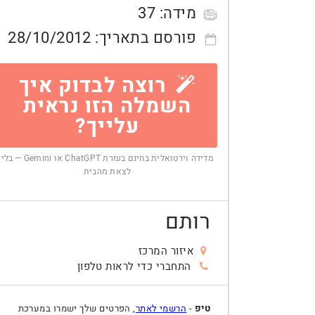
מידה:
37
פורסם בתאריך:
28/10/2012
רוצה לבדוק איך
השמלה הזו נראית
עלייך?
מדידה וירטואלית בחינם בעזרת ChatGPT או Gemini — בלי
לצאת מהבית
רותם
איזור המרכז
התחברי כדי לראות טלפון
טיפ
-
הרשמי לאתר
, הפרטים שלך ישמרו במערכת