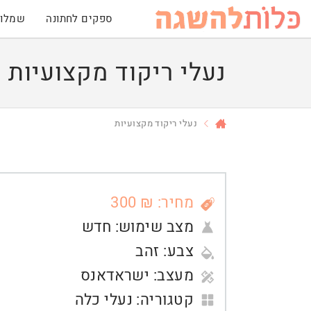
ספקים לחתונה
שמלות
נעלי ריקוד מקצועיות
נעלי ריקוד מקצועיות
מחיר: ₪ 300
מצב שימוש:
חדש
צבע:
זהב
מעצב:
ישראדאנס
קטגוריה:
נעלי כלה