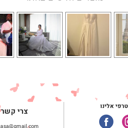
רפי אלינו
צרי קשר
ehasa@gmail.com