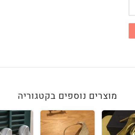
מוצרים נוספים בקטגוריה