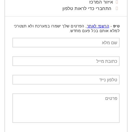
איזור המרכז
התחברי כדי לראות טלפון
טיפ
-
הרשמי לאתר
, הפרטים שלך ישמרו במערכת ולא תצטרכי
למלא אותם בכל פעם מחדש.