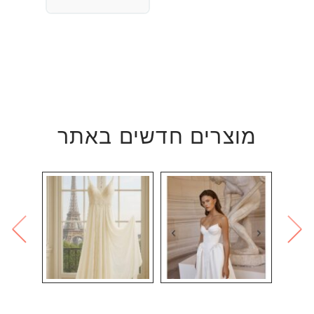
מוצרים חדשים באתר