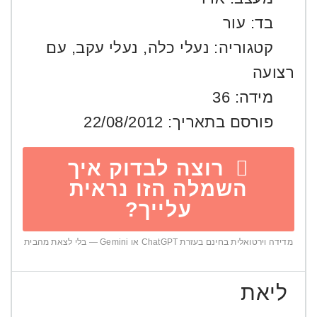
בד:
עור
קטגוריה:
נעלי כלה
,
נעלי עקב
,
עם
רצועה
מידה:
36
פורסם בתאריך:
22/08/2012
רוצה לבדוק איך
השמלה הזו נראית
עלייך?
מדידה וירטואלית בחינם בעזרת ChatGPT או Gemini — בלי לצאת מהבית
ליאת