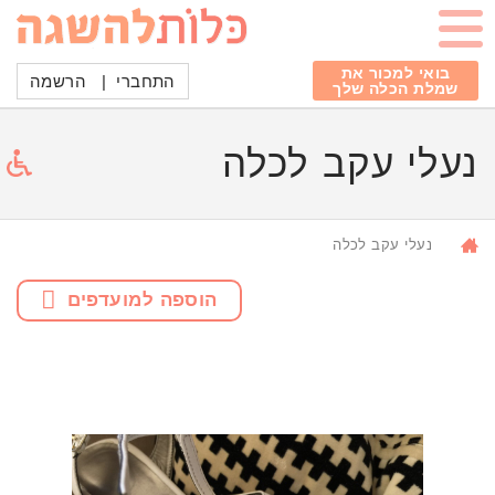
בואי למכור את
התחברי
|
הרשמה
שמלת הכלה שלך
נעלי עקב לכלה
נעלי עקב לכלה
הוספה למועדפים