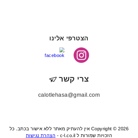
הצטרפי אלינו
צרי קשר
calotlehasa@gmail.com
Copyright © 2026 אין להעתיק מאתר ללא אישור בכתב. כל
הזכויות שמורות ל c-l.co.il -
הצהרת נגישות