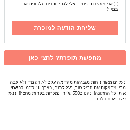
אני מאשרת שיחזרו אלי לגבי הפניה טלפונית או
במייל
מחפשת תופרת? לחצי כאן
נעליים מאוד נוחות מגביהות מקדימה עקב לא דק מדי ולא עבה
מדי. מחזיקות את הרגל טוב, נעל לבנה, בערך 10 ס״מ. לבשתי
אותן כל החתונה!! נקנו ב550 ש״ח, נמכרות בפחות מחצי!!! ננעלו
פעם אחת בלבד!