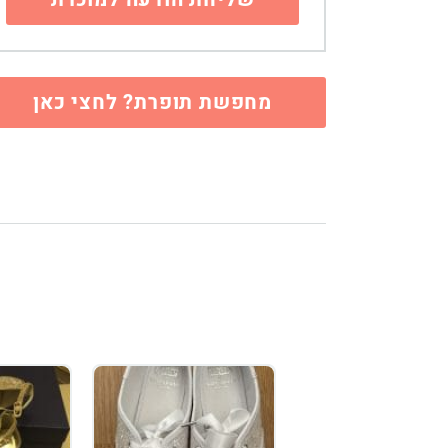
מחפשת תופרת? לחצי כאן