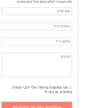
ולא תצטרכי למלא אותם בכל פעם מחדש.
אני מאשרת שיחזרו אלי לגבי הפניה
טלפונית או במייל