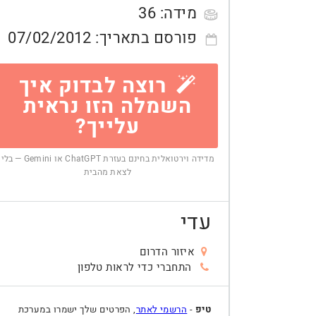
מידה:
36
פורסם בתאריך:
07/02/2012
רוצה לבדוק איך
השמלה הזו נראית
עלייך?
מדידה וירטואלית בחינם בעזרת ChatGPT או Gemini — בלי
לצאת מהבית
עדי
איזור הדרום
התחברי כדי לראות טלפון
טיפ
-
הרשמי לאתר
, הפרטים שלך ישמרו במערכת