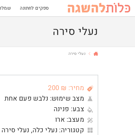
ספקים לחתונה
שמלות
נעלי סירה
נעלי סירה
מחיר: ₪ 200
מצב שימוש:
נלבש פעם אחת
צבע:
פנינה
מעצב:
ארו
קטגוריה:
נעלי כלה
,
נעלי סירה