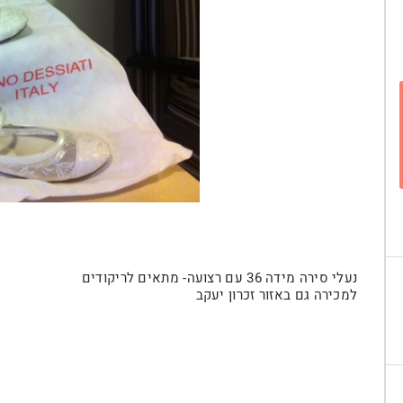
נעלי סירה מידה 36 עם רצועה- מתאים לריקודים
למכירה גם באזור זכרון יעקב