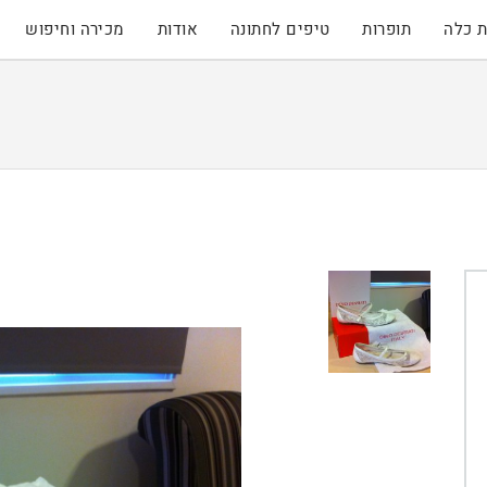
 כלה
תופרות
טיפים לחתונה
אודות
מכירה וחיפוש