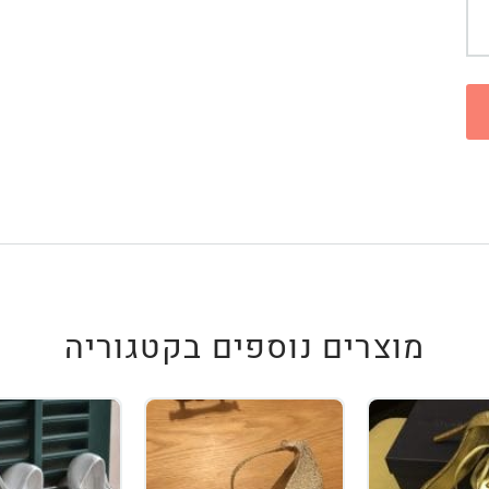
מוצרים נוספים בקטגוריה