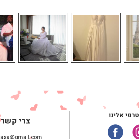
רפי אלינו
צרי קשר
ehasa@gmail.com