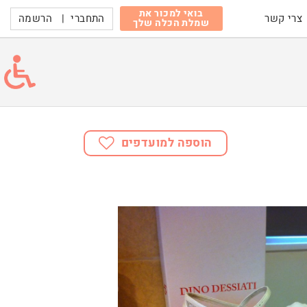
בואי למכור את
התחברי
|
הרשמה
צרי קשר
שמלת הכלה שלך
הוספה למועדפים