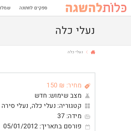
ספקים לחתונה
שמלות
נעלי כלה
נעלי כלה
מחיר: ₪ 150
מצב שימוש:
חדש
קטגוריה:
נעלי כלה
,
נעלי סירה
מידה:
37
פורסם בתאריך:
05/01/2012