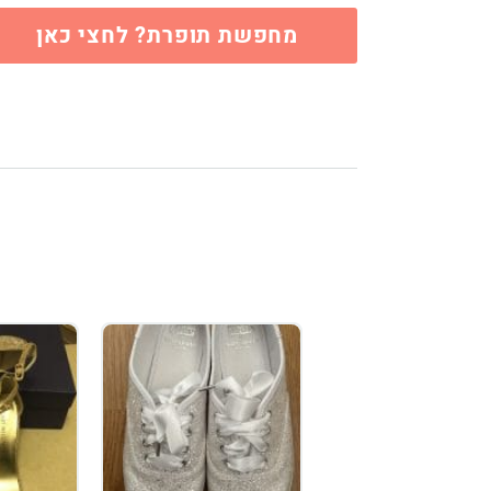
מחפשת תופרת? לחצי כאן