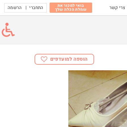
בואי למכור את
התחברי
|
הרשמה
צרי קשר
שמלת הכלה שלך
הוספה למועדפים