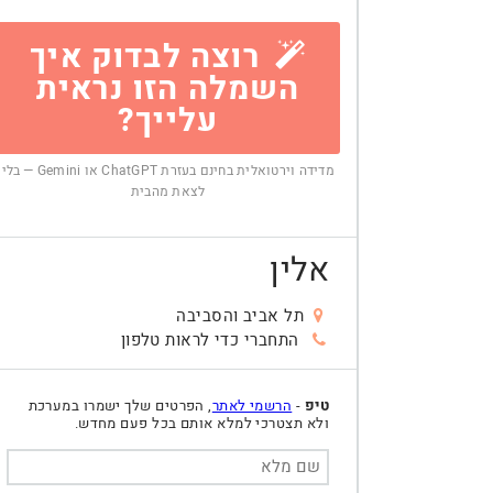
רוצה לבדוק איך
השמלה הזו נראית
עלייך?
מדידה וירטואלית בחינם בעזרת ChatGPT או Gemini — בלי
לצאת מהבית
אלין
תל אביב והסביבה
התחברי כדי לראות טלפון
טיפ
-
הרשמי לאתר
, הפרטים שלך ישמרו במערכת
ולא תצטרכי למלא אותם בכל פעם מחדש.