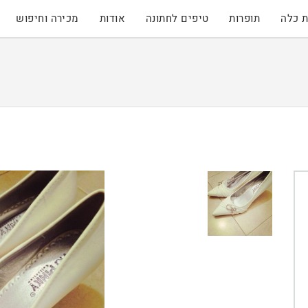
 כלה
תופרות
טיפים לחתונה
אודות
מכירה וחיפוש