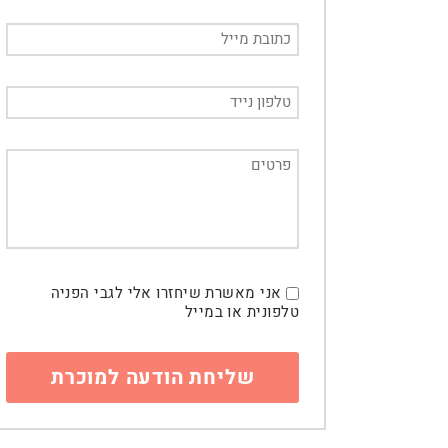
אני מאשרת שיחזרו אלי לגבי הפניה
טלפונית או במייל