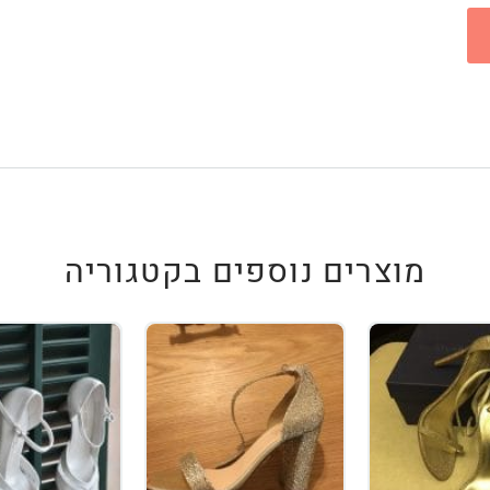
מוצרים נוספים בקטגוריה