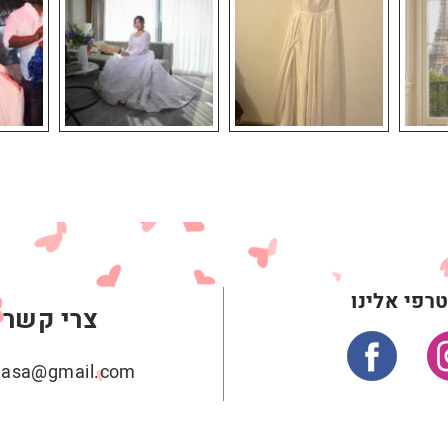
רפי אלינו
צרי קשר
ehasa@gmail.com