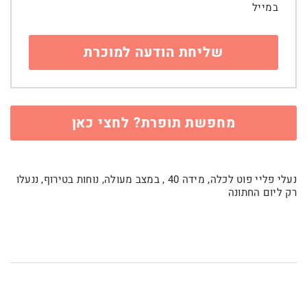
במייל
מחפשת תופרת? לחצי כאן
נעלי פליי פוט לכלה, מידה 40 , במצב מעולה, נוחות בטירוף, ננעלו
רק ליום החתונה