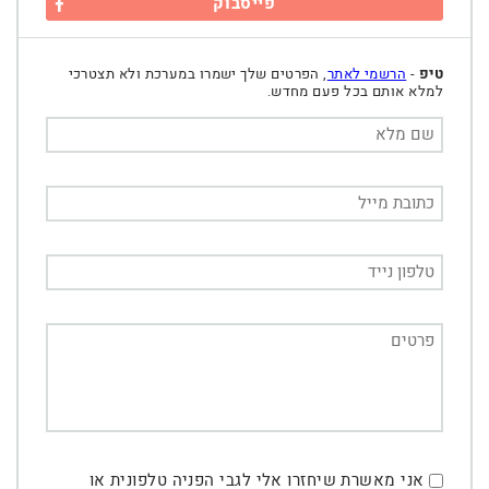
פייסבוק
טיפ
-
הרשמי לאתר
, הפרטים שלך ישמרו במערכת ולא תצטרכי
למלא אותם בכל פעם מחדש.
אני מאשרת שיחזרו אלי לגבי הפניה טלפונית או