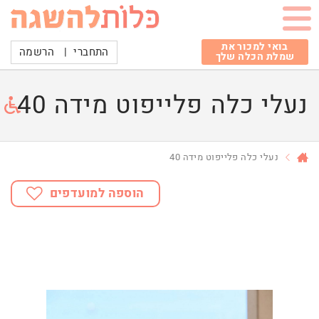
בואי למכור את
התחברי
|
הרשמה
שמלת הכלה שלך
נעלי כלה פלייפוט מידה 40
נעלי כלה פלייפוט מידה 40
הוספה למועדפים