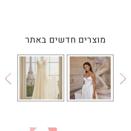
מוצרים חדשים באתר