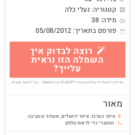
קטגוריה:
נעלי כלה
מידה:
38
פורסם בתאריך:
05/08/2012
רוצה לבדוק איך
השמלה הזו נראית
עלייך?
מדידה וירטואלית בחינם בעזרת ChatGPT או Gemini — בלי לצאת מהבית
מאור
איזור המרכז, איזור ירושלים, אשדוד והסביבה
התחברי כדי לראות טלפון