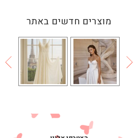
מוצרים חדשים באתר