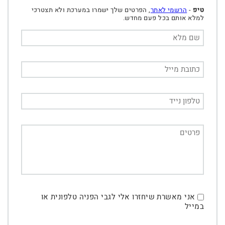
טיפ
-
הרשמי לאתר
, הפרטים שלך ישמרו במערכת ולא תצטרכי
למלא אותם בכל פעם מחדש.
אני מאשרת שיחזרו אלי לגבי הפניה טלפונית או
במייל