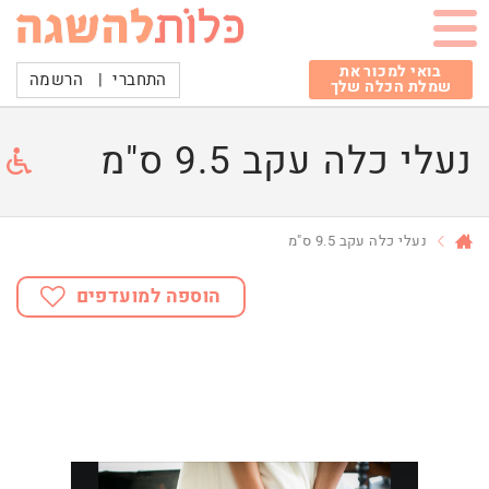
בואי למכור את
התחברי
|
הרשמה
שמלת הכלה שלך
נעלי כלה עקב 9.5 ס"מ
נעלי כלה עקב 9.5 ס"מ
הוספה למועדפים