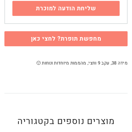
מחפשת תופרת? לחצי כאן
מידה 38, עקב 9 וחצי, מהממות מיוחדות ונוחות 🙂
מוצרים נוספים בקטגוריה