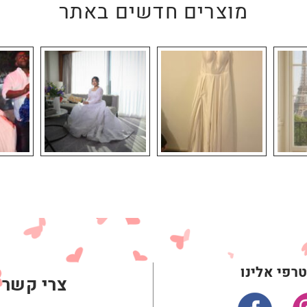
מוצרים חדשים באתר
רפי אלינו
צרי קשר