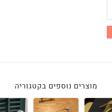
מוצרים נוספים בקטגוריה