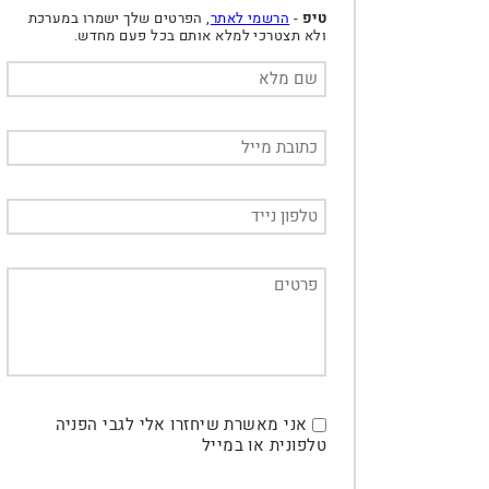
טיפ
-
הרשמי לאתר
, הפרטים שלך ישמרו במערכת
ולא תצטרכי למלא אותם בכל פעם מחדש.
אני מאשרת שיחזרו אלי לגבי הפניה
טלפונית או במייל