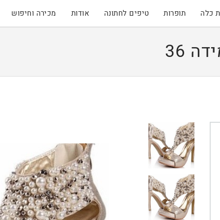
 כלה
תופרות
טיפים לחתונה
אודות
מכירה וחיפוש
ה 36