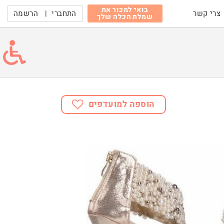
בואי למכור את
התחברי
|
הרשמה
צרי קשר
שמלת הכלה שלך
הוספה למועדפים