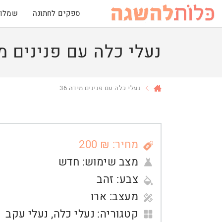
ספקים לחתונה
שמלות
נעלי כלה עם פנינים מיד
נעלי כלה עם פנינים מידה 36
מחיר: ₪ 200
מצב שימוש:
חדש
צבע:
זהב
מעצב:
ארו
קטגוריה:
נעלי כלה
,
נעלי עקב