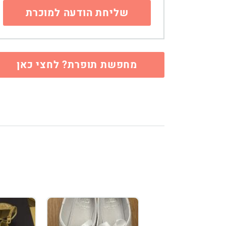
מחפשת תופרת? לחצי כאן