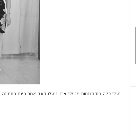
נעלי כלה סופר נוחות מנעלי ארו. ננעלו פעם אחת ביום החתונה