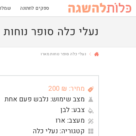
ספקים לחתונה
שמלות
נעלי כלה סופר נוחות 
נעלי כלה סופר נוחות מארו
מחיר: ₪ 200
מצב שימוש:
נלבש פעם אחת
צבע:
לבן
מעצב:
ארו
קטגוריה:
נעלי כלה