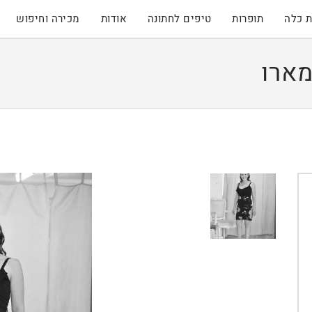
 כלה
תופרות
טיפים לחתונה
אודות
מכירה וחיפוש
מארו