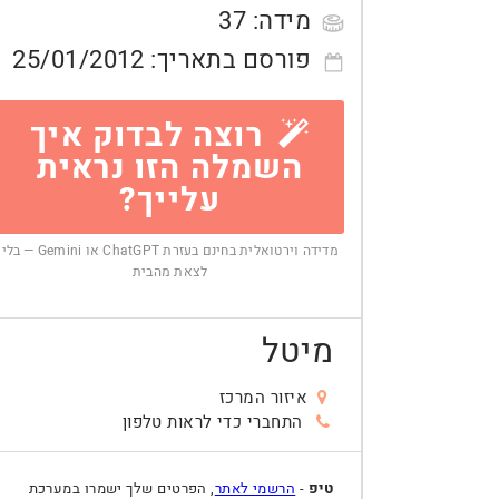
מידה:
37
פורסם בתאריך:
25/01/2012
רוצה לבדוק איך
השמלה הזו נראית
עלייך?
מדידה וירטואלית בחינם בעזרת ChatGPT או Gemini — בלי
לצאת מהבית
מיטל
איזור המרכז
התחברי כדי לראות טלפון
טיפ
-
הרשמי לאתר
, הפרטים שלך ישמרו במערכת