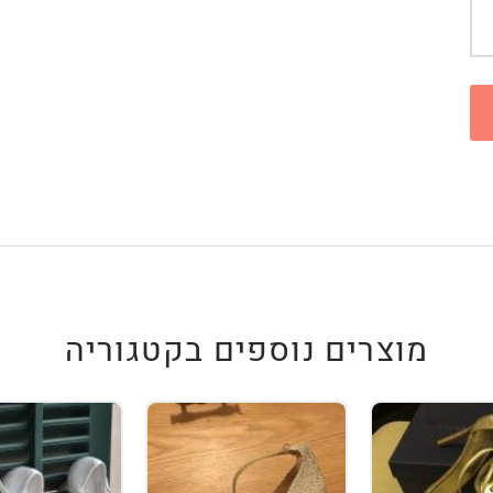
מוצרים נוספים בקטגוריה