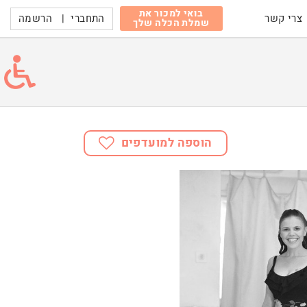
בואי למכור את
התחברי
|
הרשמה
צרי קשר
שמלת הכלה שלך
הוספה למועדפים