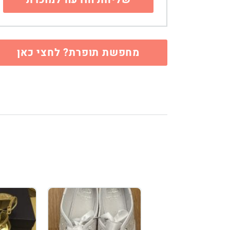
מחפשת תופרת? לחצי כאן