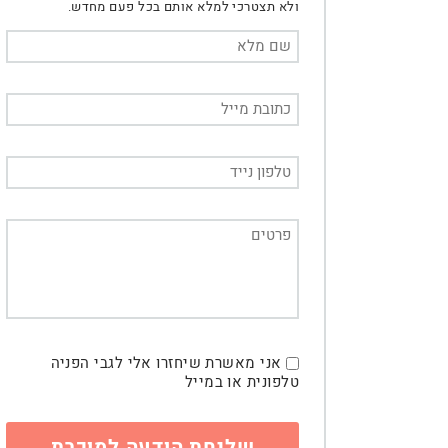
ולא תצטרכי למלא אותם בכל פעם מחדש.
אני מאשרת שיחזרו אלי לגבי הפניה
טלפונית או במייל