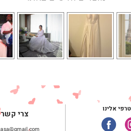
רפי אלינו
צרי קשר
ehasa@gmail.com