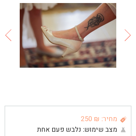
מחיר: ₪ 250
מצב שימוש:
נלבש פעם אחת