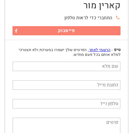
קארין מור
התחברי כדי לראות טלפון
פייסבוק
טיפ
-
הרשמי לאתר
, הפרטים שלך ישמרו במערכת ולא תצטרכי
למלא אותם בכל פעם מחדש.