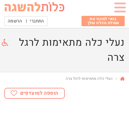
בואי למכור את
התחברי
|
הרשמה
שמלת הכלה שלך
נעלי כלה מתאימות לרגל
צרה
נעלי כלה מתאימות לרגל צרה
הוספה למועדפים