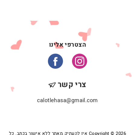
הצטרפי אלינו
צרי קשר
calotlehasa@gmail.com
Copyright © 2026 אין להעתיק מאתר ללא אישור בכתב. כל