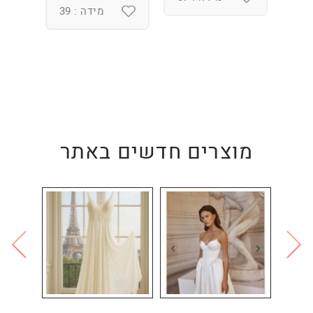
מידה : 39
מוצרים חדשים באתר