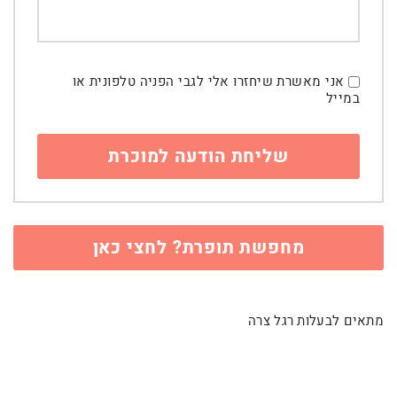
אני מאשרת שיחזרו אלי לגבי הפניה טלפונית או
במייל
מחפשת תופרת? לחצי כאן
מתאים לבעלות רגל צרה