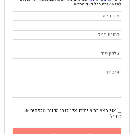
למלא אותם בכל פעם מחדש.
אני מאשרת שיחזרו אלי לגבי הפניה טלפונית או
במייל