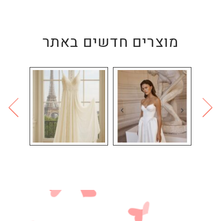
מוצרים חדשים באתר