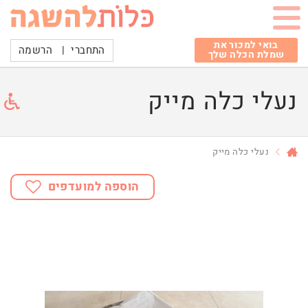
בואי למכור את
התחברי
|
הרשמה
שמלת הכלה שלך
נעלי כלה מייק
נעלי כלה מייק
הוספה למועדפים