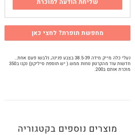
מחפשת תופרת? לחצי כאן
נעלי כלה מייק מידה 38.5-39 בצבע פנינה, נלבשו פעם אחת…
חדשות עוד מהקרטון נוחות ממש.( יש תוספת סיליקון) נקנו ב350
מוכרת אותם ב200.
מוצרים נוספים בקטגוריה