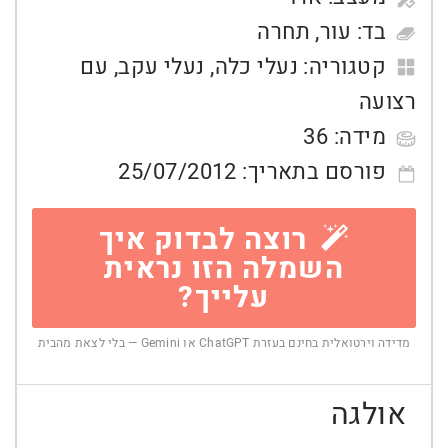
בד:
עור
,
תחרה
קטגוריה:
נעלי כלה
,
נעלי עקב
,
עם
רצועה
מידה:
36
פורסם בתאריך:
25/07/2012
רוצה לבדוק איך
השמלה הזו נראית
עלייך?
מדידה וירטואלית בחינם בעזרת ChatGPT או Gemini — בלי לצאת מהבית
אולגה