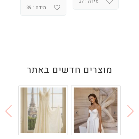
מידה : 37
מידה : 39
מוצרים חדשים באתר