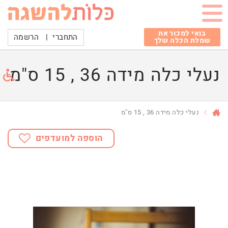
בואי למכור את
התחברי
|
הרשמה
שמלת הכלה שלך
נעלי כלה מידה 36 , 15 ס"מ
נעלי כלה מידה 36 , 15 ס"מ
הוספה למועדפים