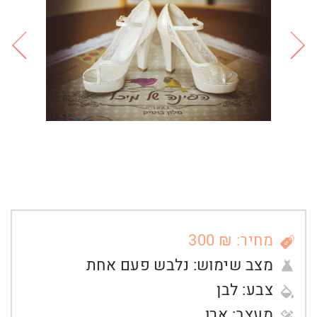
מחיר: ₪ 300
מצב שימוש:
נלבש פעם אחת
צבע:
לבן
מעצב:
ארו