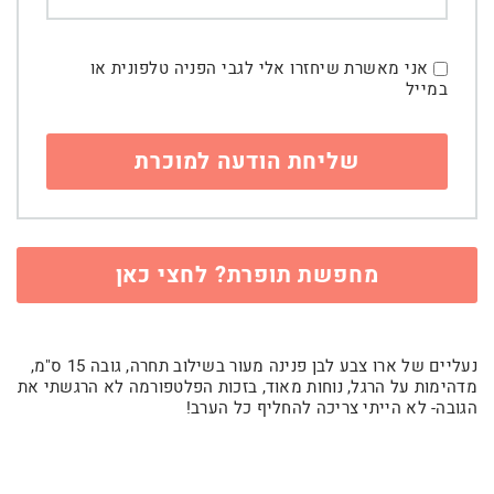
אני מאשרת שיחזרו אלי לגבי הפניה טלפונית או
במייל
מחפשת תופרת? לחצי כאן
נעליים של ארו צבע לבן פנינה מעור בשילוב תחרה, גובה 15 ס"מ,
מדהימות על הרגל, נוחות מאוד, בזכות הפלטפורמה לא הרגשתי את
הגובה- לא הייתי צריכה להחליף כל הערב!