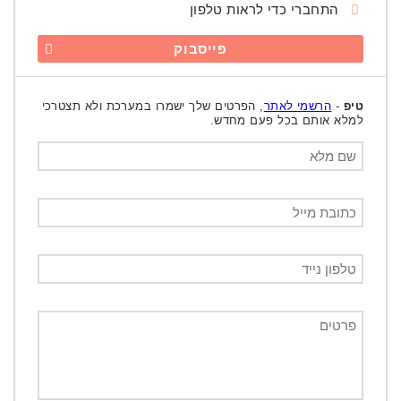
התחברי כדי לראות טלפון
פייסבוק
טיפ
-
הרשמי לאתר
, הפרטים שלך ישמרו במערכת ולא תצטרכי
למלא אותם בכל פעם מחדש.