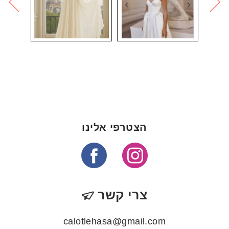
הצטרפי אלינו
צרי קשר
calotlehasa@gmail.com