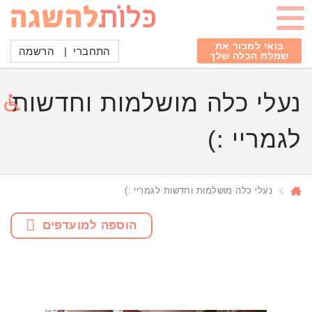
בואי למכור את
התחברי
|
הרשמה
שמלת הכלה שלך
נעלי כלה מושלמות וחדשות
לגמריי :)
נעלי כלה מושלמות וחדשות לגמריי :)
הוספה למועדפים