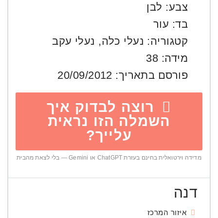
צבע:
לבן
בד:
עור
קטגוריה:
נעלי כלה
,
נעלי עקב
מידה:
38
פורסם בתאריך:
20/09/2012
רוצה לבדוק איך
השמלה הזו נראית
עלייך?
מדידה וירטואלית בחינם בעזרת ChatGPT או Gemini — בלי לצאת מהבית
דנה
איזור המרכז