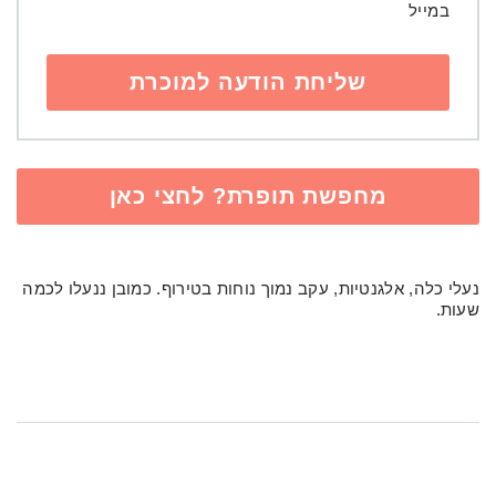
במייל
מחפשת תופרת? לחצי כאן
נעלי כלה, אלגנטיות, עקב נמוך נוחות בטירוף. כמובן ננעלו לכמה
שעות.