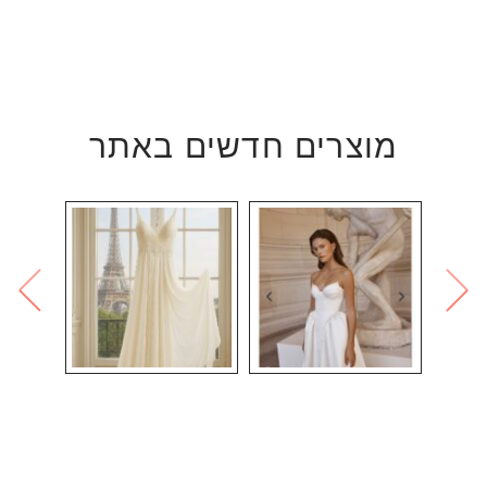
מוצרים חדשים באתר