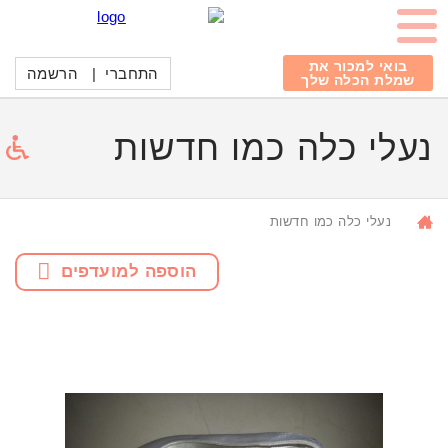
בואי למכור את
התחברי
|
הרשמה
שמלת הכלה שלך
נעלי כלה כמו חדשות
נעלי כלה כמו חדשות
הוספה למועדפים