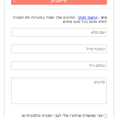
פייסבוק
טיפ
-
הרשמי לאתר
, הפרטים שלך ישמרו במערכת ולא תצטרכי
למלא אותם בכל פעם מחדש.
אני מאשרת שיחזרו אלי לגבי הפניה טלפונית או